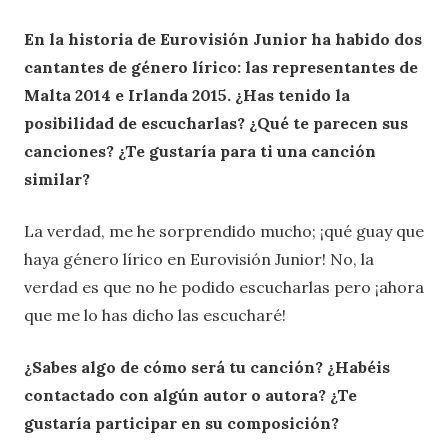
En la historia de Eurovisión Junior ha habido dos
cantantes de género lírico: las representantes de
Malta 2014 e Irlanda 2015. ¿Has tenido la
posibilidad de escucharlas? ¿Qué te parecen sus
canciones? ¿Te gustaría para ti una canción
similar?
La verdad, me he sorprendido mucho; ¡qué guay que
haya género lírico en Eurovisión Junior! No, la
verdad es que no he podido escucharlas pero ¡ahora
que me lo has dicho las escucharé!
¿Sabes algo de cómo será tu canción? ¿Habéis
contactado con algún autor o autora? ¿Te
gustaría participar en su composición?