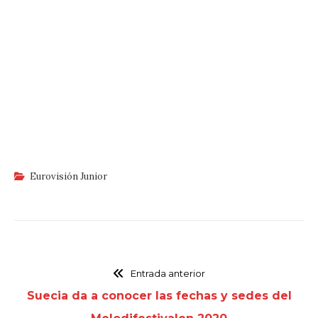
Eurovisión Junior
Entrada anterior
Suecia da a conocer las fechas y sedes del