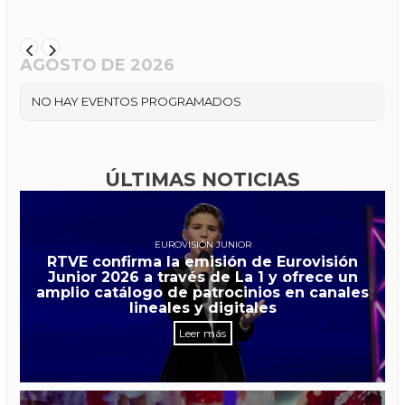
AGOSTO DE 2026
NO HAY EVENTOS PROGRAMADOS
ÚLTIMAS NOTICIAS
EUROVISIÓN JUNIOR
RTVE confirma la emisión de Eurovisión
Junior 2026 a través de La 1 y ofrece un
amplio catálogo de patrocinios en canales
lineales y digitales
Leer más