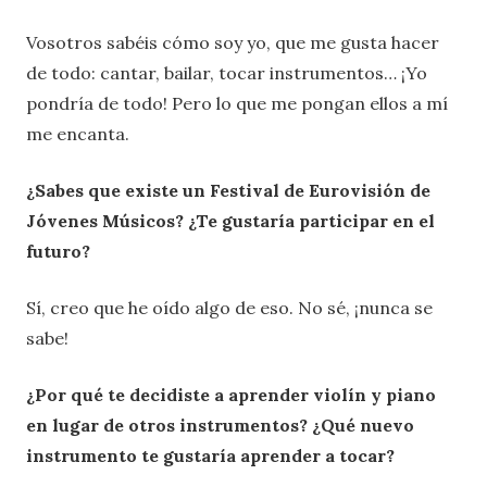
Vosotros sabéis cómo soy yo, que me gusta hacer
de todo: cantar, bailar, tocar instrumentos… ¡Yo
pondría de todo! Pero lo que me pongan ellos a mí
me encanta.
¿Sabes que existe un Festival de Eurovisión de
Jóvenes Músicos? ¿Te gustaría participar en el
futuro?
Sí, creo que he oído algo de eso. No sé, ¡nunca se
sabe!
¿Por qué te decidiste a aprender violín y piano
en lugar de otros instrumentos? ¿Qué nuevo
instrumento te gustaría aprender a tocar?