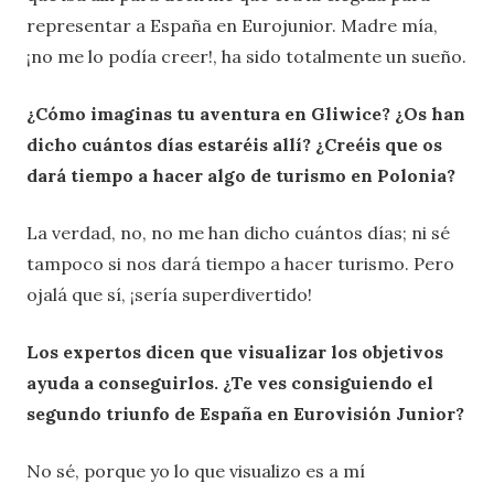
representar a España en Eurojunior. Madre mía,
¡no me lo podía creer!, ha sido totalmente un sueño.
¿Cómo imaginas tu aventura en Gliwice? ¿Os han
dicho cuántos días estaréis allí? ¿Creéis que os
dará tiempo a hacer algo de turismo en Polonia?
La verdad, no, no me han dicho cuántos días; ni sé
tampoco si nos dará tiempo a hacer turismo. Pero
ojalá que sí, ¡sería superdivertido!
Los expertos dicen que visualizar los objetivos
ayuda a conseguirlos. ¿Te ves consiguiendo el
segundo triunfo de España en Eurovisión Junior?
No sé, porque yo lo que visualizo es a mí