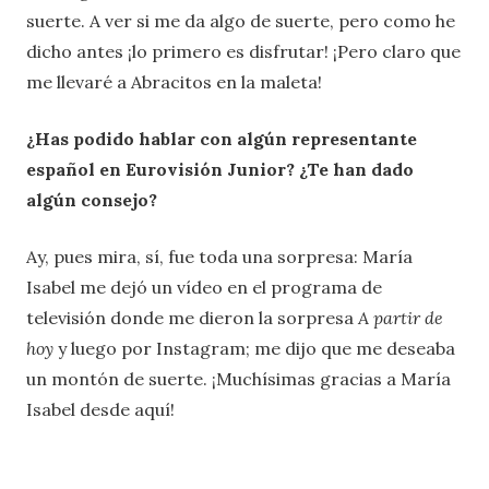
suerte. A ver si me da algo de suerte, pero como he
dicho antes ¡lo primero es disfrutar! ¡Pero claro que
me llevaré a Abracitos en la maleta!
¿Has podido hablar con algún representante
español en Eurovisión Junior? ¿Te han dado
algún consejo?
Ay, pues mira, sí, fue toda una sorpresa: María
Isabel me dejó un vídeo en el programa de
televisión donde me dieron la sorpresa
A partir de
hoy
y luego por Instagram; me dijo que me deseaba
un montón de suerte. ¡Muchísimas gracias a María
Isabel desde aquí!