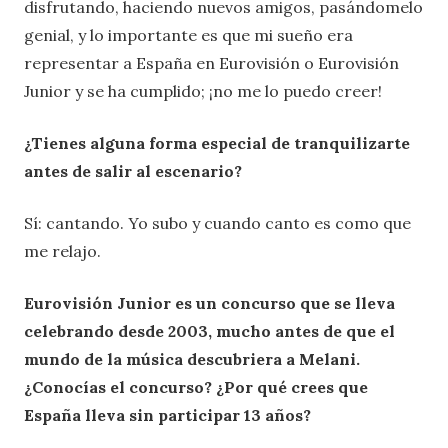
disfrutando, haciendo nuevos amigos, pasándomelo
genial, y lo importante es que mi sueño era
representar a España en Eurovisión o Eurovisión
Junior y se ha cumplido; ¡no me lo puedo creer!
¿Tienes alguna forma especial de tranquilizarte
antes de salir al escenario?
Sí: cantando. Yo subo y cuando canto es como que
me relajo.
Eurovisión Junior es un concurso que se lleva
celebrando desde 2003, mucho antes de que el
mundo de la música descubriera a Melani.
¿Conocías el concurso? ¿Por qué crees que
España lleva sin participar 13 años?