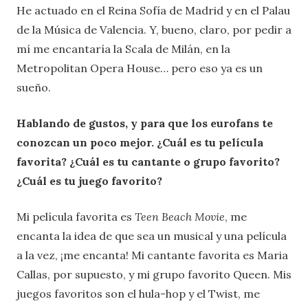
He actuado en el Reina Sofía de Madrid y en el Palau
de la Música de Valencia. Y, bueno, claro, por pedir a
mí me encantaría la Scala de Milán, en la
Metropolitan Opera House… pero eso ya es un
sueño.
Hablando de gustos, y para que los eurofans te
conozcan un poco mejor. ¿Cuál es tu película
favorita? ¿Cuál es tu cantante o grupo favorito?
¿Cuál es tu juego favorito?
Mi película favorita es
Teen Beach Movie
, me
encanta la idea de que sea un musical y una película
a la vez, ¡me encanta! Mi cantante favorita es Maria
Callas, por supuesto, y mi grupo favorito Queen. Mis
juegos favoritos son el hula-hop y el Twist, me