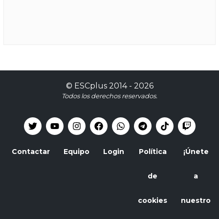
©
ESCplus
2014 -
2026
Todos los derechos reservados.
Contactar
Equipo
Login
Política
¡Únete
de
a
cookies
nuestro