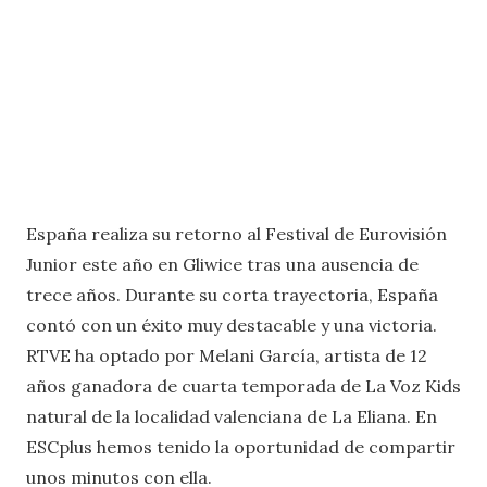
España realiza su retorno al Festival de Eurovisión
Junior este año en Gliwice tras una ausencia de
trece años. Durante su corta trayectoria, España
contó con un éxito muy destacable y una victoria.
RTVE ha optado por Melani García, artista de 12
años ganadora de cuarta temporada de La Voz Kids
natural de la localidad valenciana de La Eliana. En
ESCplus hemos tenido la oportunidad de compartir
unos minutos con ella.