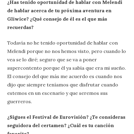
¿Has tenido oportunidad de hablar con Melendi
de hablar acerca de tu próxima aventura en
Gliwice? ¿Qué consejo de él es el que más
recuerdas?
Todavía no he tenido oportunidad de hablar con
Melendi porque no nos hemos visto, pero cuando lo
vea se lo diré; seguro que se va a poner
supercontento porque él ya sabía que era mi sueño.
El consejo del que más me acuerdo es cuando nos
dijo que siempre teníamos que disfrutar cuando
estemos en un escenario y que seremos sus
guerreros.
¿Sigues el Festival de Eurovisión? ¿Te consideras
seguidora del certamen? ¿Cuál es tu canción
favorita?