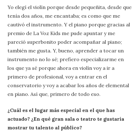
Yo elegí el violín porque desde pequeñita, desde que
tenía dos años, me encantaba; es como que me
cautivó el instrumento. Y el piano porque gracias al
premio de La Voz Kids me pude apuntar y me
pareció superbonito poder acompañar al piano;
también me gusta. Y, bueno, aprender a tocar un
instrumento no lo sé; prefiero especializarme en
los que ya sé porque ahora en violín voy a ir a
primero de profesional, voy a entrar en el
conservatorio y voy a acabar los años de elemental
en piano. Así que, primero de todo eso.
¿Cuál es el lugar más especial en el que has
actuado? ¿En qué gran sala o teatro te gustaría
mostrar tu talento al público?