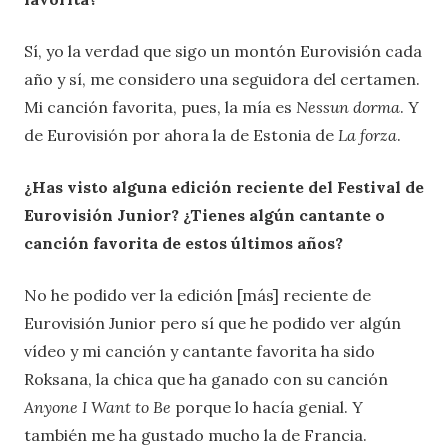
Sí, yo la verdad que sigo un montón Eurovisión cada
año y sí, me considero una seguidora del certamen.
Mi canción favorita, pues, la mía es
Nessun dorma
. Y
de Eurovisión por ahora la de Estonia de
La forza
.
¿Has visto alguna edición reciente del Festival de
Eurovisión Junior? ¿Tienes algún cantante o
canción favorita de estos últimos años?
No he podido ver la edición [más] reciente de
Eurovisión Junior pero sí que he podido ver algún
vídeo y mi canción y cantante favorita ha sido
Roksana, la chica que ha ganado con su canción
Anyone I Want to Be
porque lo hacía genial. Y
también me ha gustado mucho la de Francia.