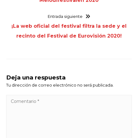
Melodifestivalen 2020
Entrada siguiente
¡La web oficial del festival filtra la sede y el
recinto del Festival de Eurovisión 2020!
Deja una respuesta
Tu dirección de correo electrónico no será publicada.