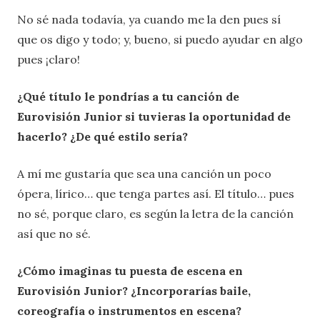
No sé nada todavía, ya cuando me la den pues sí
que os digo y todo; y, bueno, si puedo ayudar en algo
pues ¡claro!
¿Qué título le pondrías a tu canción de
Eurovisión Junior si tuvieras la oportunidad de
hacerlo? ¿De qué estilo sería?
A mí me gustaría que sea una canción un poco
ópera, lírico… que tenga partes así. El título… pues
no sé, porque claro, es según la letra de la canción
así que no sé.
¿Cómo imaginas tu puesta de escena en
Eurovisión Junior? ¿Incorporarías baile,
coreografía o instrumentos en escena?