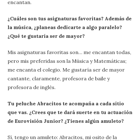
encantan.
¿Cuáles son tus asignaturas favoritas? Además de
la música, ¿planeas dedicarte a algo paralelo?
¿Qué te gustaría ser de mayor?
Mis asignaturas favoritas son… me encantan todas,
pero mis preferidas son la Música y Matemáticas;
me encanta el colegio. Me gustaría ser de mayor
cantante, claramente, profesora de baile y
profesora de inglés.
Tu peluche Abracitos te acompaña a cada sitio
que vas. ¿Crees que te dará suerte en tu actuación
de Eurovisión Junior? ¿Tienes algún amuleto?
Sí, tengo un amuleto: Abracitos, mi osito de la