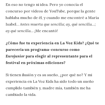
En eso no tengo ni idea. Pero yo conocía el
concurso por vídeos de YouTube, porque la gente
hablaba mucho de él, y cuando me encontré a María
Isabel…
Antes muerta que sencilla; ay, qué sencilla…;
ay qué sencilla…
¡Me encantó!
¿Cómo fue tu experiencia en La Voz Kids? ¿Qué te
parecería un programa-concurso como
Eurojunior
para elegir al representante para el
festival en próximas ediciones?
Si tienen ilusión y es su sueño, ¿por qué no? Y mi
experiencia en La Voz Kids ha sido todo un sueño
cumplido también y, madre mía, también me ha
cambiado la vida.