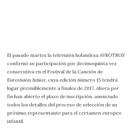
El pasado martes la televisión holandesa AVROTROS
confirmó su participación por decimoquinta vez
consecutiva en el Festival de la Canción de
Eurovisión Junior, cuya edición número 15 tendrá
lugar previsiblemente a finales de 2017. Ahora por
fin han abierto el plazo de inscripción, anunciado
todos los detalles del proceso de selección de su
próximo representante para el certamen europeo
infantil.