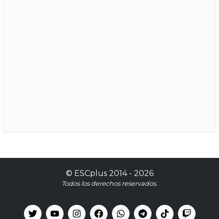
©
ESCplus
2014 -
2026
Todos los derechos reservados.