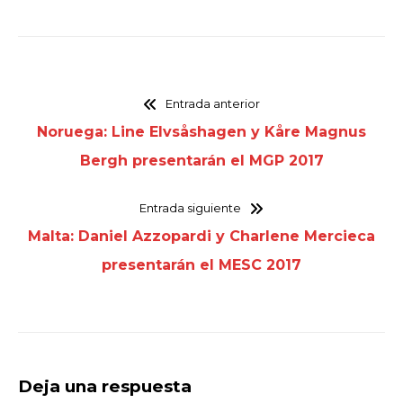
Entrada anterior
Noruega: Line Elvsåshagen y Kåre Magnus
Bergh presentarán el MGP 2017
Entrada siguiente
Malta: Daniel Azzopardi y Charlene Mercieca
presentarán el MESC 2017
Deja una respuesta