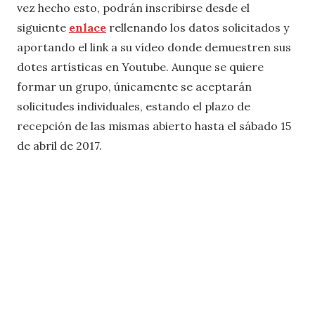
vez hecho esto, podrán inscribirse desde el
siguiente
enlace
rellenando los datos solicitados y
aportando el link a su vídeo donde demuestren sus
dotes artísticas en Youtube. Aunque se quiere
formar un grupo, únicamente se aceptarán
solicitudes individuales, estando el plazo de
recepción de las mismas abierto hasta el sábado 15
de abril de 2017.