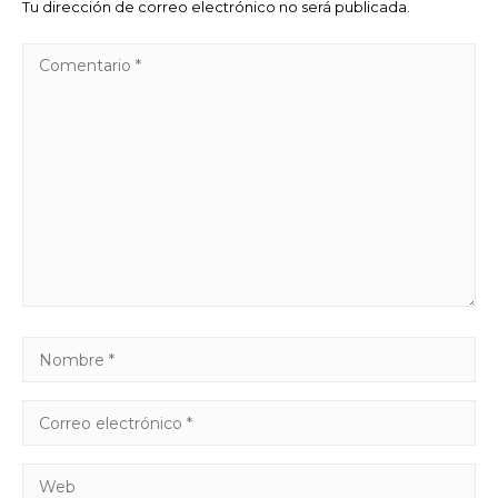
Tu dirección de correo electrónico no será publicada.