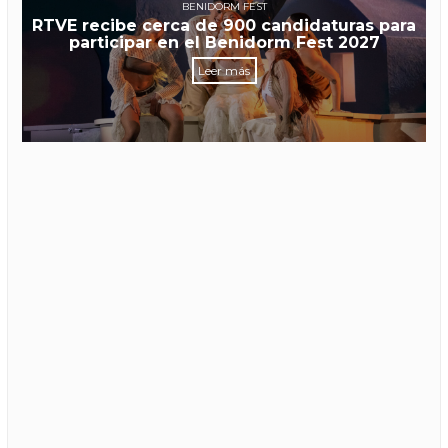
BENIDORM FEST
RTVE recibe cerca de 900 candidaturas para
participar en el Benidorm Fest 2027
Leer más