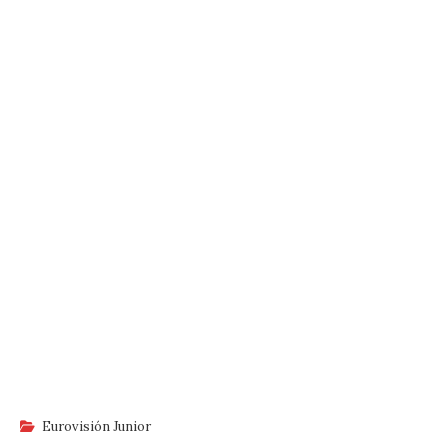
Eurovisión Junior