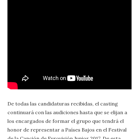
De todas las candidaturas recibidas, el casting
continuará con las audiciones hasta que se elijan a
los encargados de formar el grupo que tendrá el
honor de representar a Países Bajos en el Festival
de la Canción de Eurovisión Junior 2017. De esta