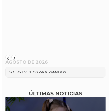
AGOSTO DE 2026
NO HAY EVENTOS PROGRAMADOS
ÚLTIMAS NOTICIAS