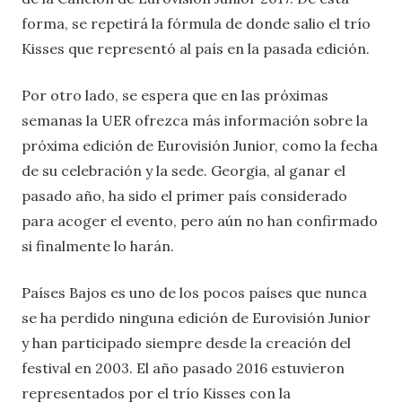
forma, se repetirá la fórmula de donde salio el trío
Kisses que representó al país en la pasada edición.
Por otro lado, se espera que en las próximas
semanas la UER ofrezca más información sobre la
próxima edición de Eurovisión Junior, como la fecha
de su celebración y la sede. Georgia, al ganar el
pasado año, ha sido el primer país considerado
para acoger el evento, pero aún no han confirmado
si finalmente lo harán.
Países Bajos es uno de los pocos países que nunca
se ha perdido ninguna edición de Eurovisión Junior
y han participado siempre desde la creación del
festival en 2003. El año pasado 2016 estuvieron
representados por el trío Kisses con la