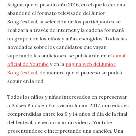
Al igual que el pasado año 2016, en el que la cadena
abandonó el formato televisado del Junior
SongFestival, la selección de los participantes se
realizará a través de internet y la cadena formará
un grupo con los niños y niñas escogidos. Todas las
novedades sobre los candidatos que vayan
superando las audiciones, se publicarán en el
canal
oficial de Youtube
y en la
página web del Junior
SongFestival
, de manera que el proceso se podrá
seguir en la red.
Todos los niños y niñas interesados en representar
a Países Bajos en Eurovisión Junior 2017, con edades
comprendidas entre los 9 y 14 años el día de la final
del festival, deberán subir un vídeo a Youtube
presentándose e interpretando una canción. Una