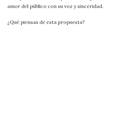
amor del público con su voz y sinceridad.
¿Qué piensas de esta propuesta?