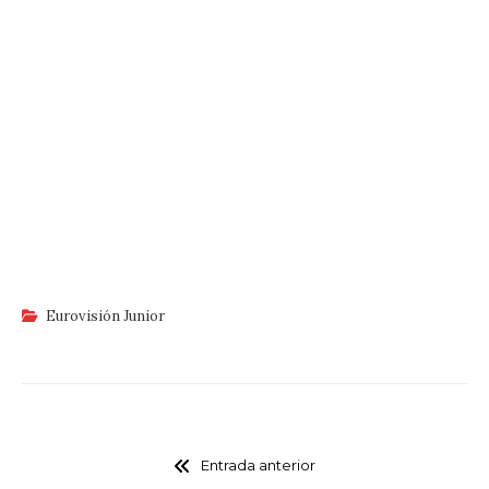
Eurovisión Junior
Entrada anterior