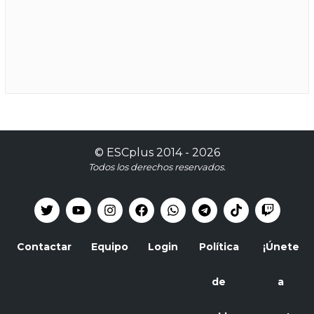
©
ESCplus
2014 -
2026
Todos los derechos reservados.
Contactar
Equipo
Login
Política
¡Únete
de
a