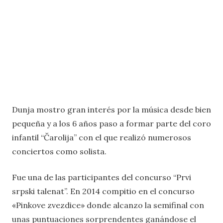
Dunja mostro gran interés por la música desde bien
pequeña y a los 6 años paso a formar parte del coro
infantil “Čarolija” con el que realizó numerosos
conciertos como solista.
Fue una de las participantes del concurso “Prvi
srpski talenat”. En 2014 compitio en el concurso
«Pinkove zvezdice» donde alcanzo la semifinal con
unas puntuaciones sorprendentes ganándose el