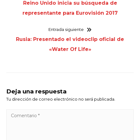
Reino Unido inicia su búsqueda de
representante para Eurovisión 2017
Entrada siguiente
Rusia: Presentado el videoclip oficial de
«Water Of Life»
Deja una respuesta
Tu dirección de correo electrónico no será publicada.