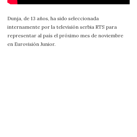
Dunja, de 13 años, ha sido seleccionada
internamente por la televisión serbia RTS para
representar al país el próximo mes de noviembre
en Eurovisión Junior.