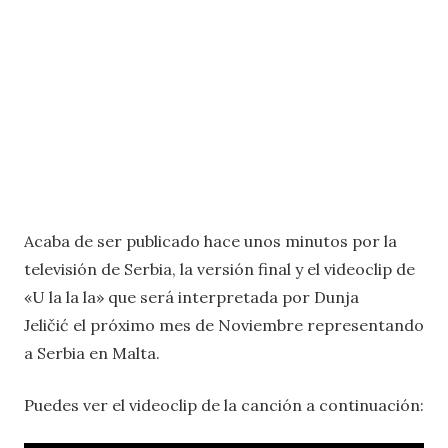
Acaba de ser publicado hace unos minutos por la
televisión de Serbia, la versión final y el videoclip de
«U la la la» que será interpretada por Dunja
Jeličić el próximo mes de Noviembre representando
a Serbia en Malta.
Puedes ver el videoclip de la canción a continuación: