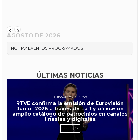
AGOSTO DE 2026
NO HAY EVENTOS PROGRAMADOS
ÚLTIMAS NOTICIAS
EUROVISIÓN JUNIOR
RTVE confirma la emisión de Eurovisión
Junior 2026 a través de La 1 y ofrece un
amplio catálogo de patrocinios en canales
lineales y digitales
Leer más