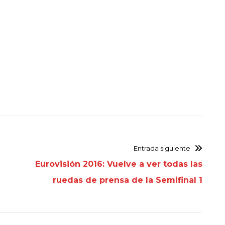
Entrada siguiente
Eurovisión 2016: Vuelve a ver todas las
ruedas de prensa de la Semifinal 1