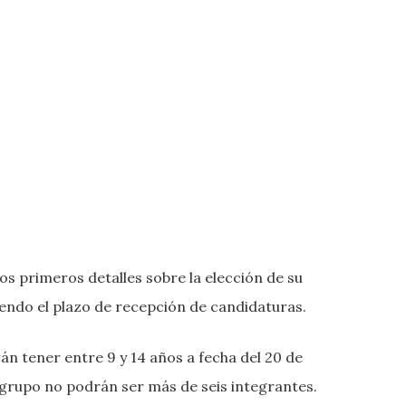
os primeros detalles sobre la elección de su
endo el plazo de recepción de candidaturas.
án tener entre 9 y 14 años a fecha del 20 de
 grupo no podrán ser más de seis integrantes.