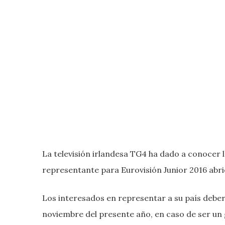
La televisión irlandesa TG4 ha dado a conocer l
representante para Eurovisión Junior 2016 abri
Los interesados en representar a su país deber
noviembre del presente año, en caso de ser un