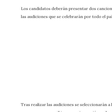
Los candidatos deberán presentar dos cancione
las audiciones que se celebrarán por todo el paí
Tras realizar las audiciones se seleccionarán a