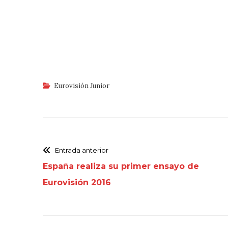
Eurovisión Junior
Entrada anterior
España realiza su primer ensayo de
Eurovisión 2016