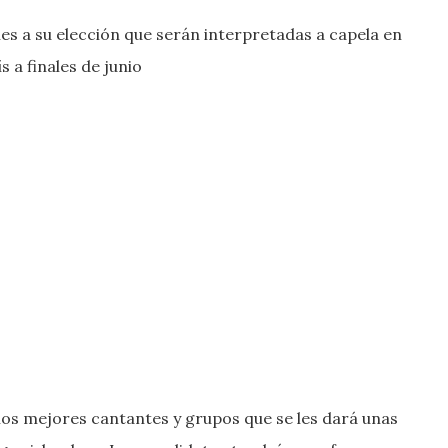
s a su elección que serán interpretadas a capela en
s a finales de junio
 los mejores cantantes y grupos que se les dará unas