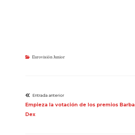
Eurovisión Junior
Entrada anterior
Empieza la votación de los premios Barba
Dex