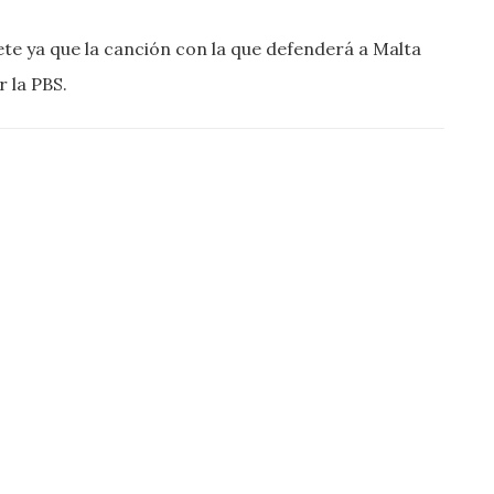
rete ya que la canción con la que defenderá a Malta
 la PBS.