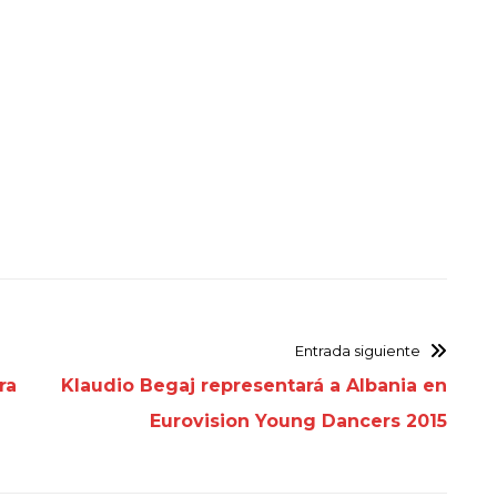
Entrada siguiente
ra
Klaudio Begaj representará a Albania en
Eurovision Young Dancers 2015