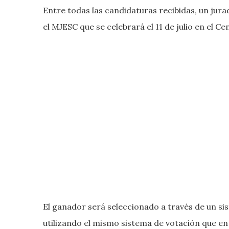
Entre todas las candidaturas recibidas, un jura
el MJESC que se celebrará el 11 de julio en el 
El ganador será seleccionado a través de un si
utilizando el mismo sistema de votación que en