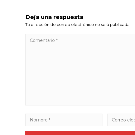
Deja una respuesta
Tu dirección de correo electrónico no será publicada.