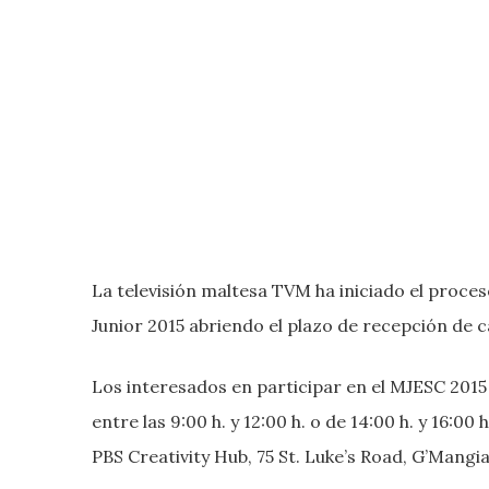
La televisión maltesa TVM ha iniciado el proce
Junior 2015 abriendo el plazo de recepción de 
Los interesados en participar en el MJESC 2015
entre las 9:00 h. y 12:00 h. o de 14:00 h. y 16:00 
PBS Creativity Hub, 75 St. Luke’s Road, G’Mangia