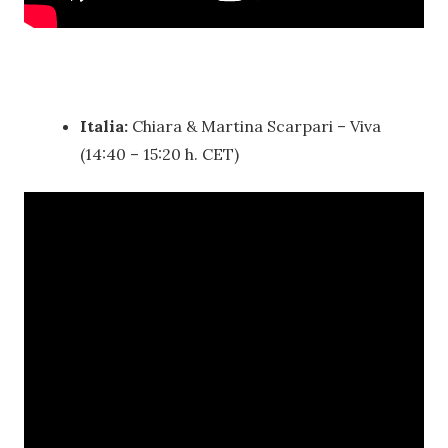
Italia:
Chiara & Martina Scarpari – Viva
(14:40 – 15:20 h. CET)