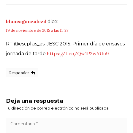
blancagonzalezd
dice:
19 de noviembre de 2015 a las 15:28
RT @escplus_es: JESC 2015: Primer día de ensayos:
https://t.co/Qw1P2wYGu9
jornada de tarde
Responder
Deja una respuesta
Tu dirección de correo electrónico no será publicada.