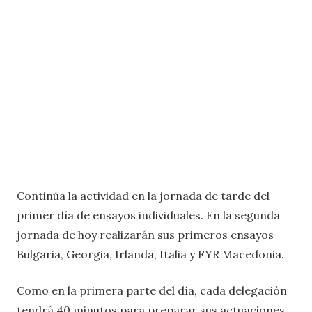
Continúa la actividad en la jornada de tarde del
primer día de ensayos individuales. En la segunda
jornada de hoy realizarán sus primeros ensayos
Bulgaria, Georgia, Irlanda, Italia y FYR Macedonia.
Como en la primera parte del día, cada delegación
tendrá 40 minutos para preparar sus actuaciones