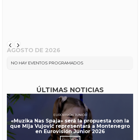
AGOSTO DE 2026
NO HAY EVENTOS PROGRAMADOS
ÚLTIMAS NOTICIAS
EUROVISIÓN JUNIOR
«Muzika Nas Spaja» será la propuesta con la
que Mija Vujović representará a Montenegro
en Eurovisión Junior 2026