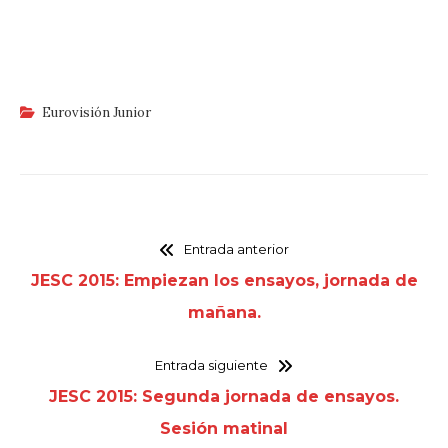
Eurovisión Junior
Entrada anterior
JESC 2015: Empiezan los ensayos, jornada de
mañana.
Entrada siguiente
JESC 2015: Segunda jornada de ensayos.
Sesión matinal