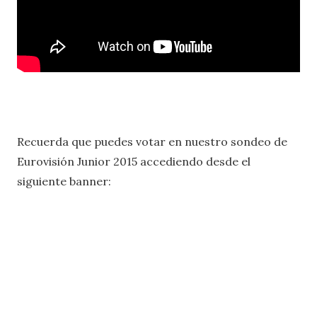
Recuerda que puedes votar en nuestro sondeo de
Eurovisión Junior 2015 accediendo desde el
siguiente banner: