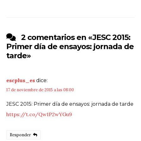
2 comentarios en «
JESC 2015:
Primer día de ensayos: jornada de
tarde
»
escplus_es
dice:
17 de noviembre de 2015 a las 08:00
JESC 2015: Primer día de ensayos: jornada de tarde
https://t.co/Qw1P2wYGu9
Responder