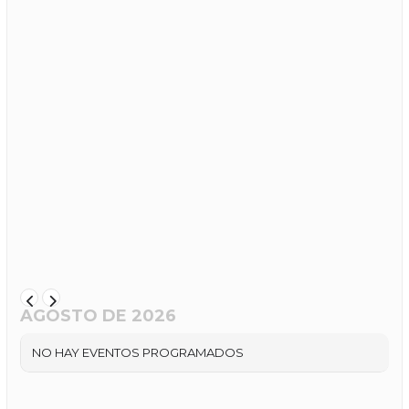
AGOSTO DE 2026
NO HAY EVENTOS PROGRAMADOS