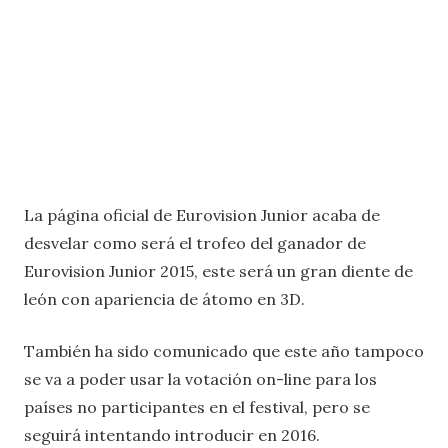
La página oficial de Eurovision Junior acaba de
desvelar como será el trofeo del ganador de
Eurovision Junior 2015, este será un gran diente de
león con apariencia de átomo en 3D.
También ha sido comunicado que este año tampoco
se va a poder usar la votación on-line para los
países no participantes en el festival, pero se
seguirá intentando introducir en 2016.