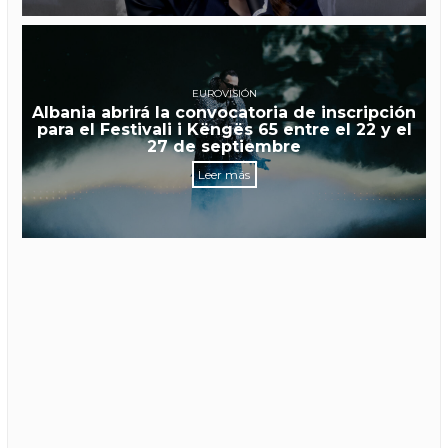
EUROVISIÓN
Albania abrirá la convocatoria de inscripción
para el Festivali i Këngës 65 entre el 22 y el
27 de septiembre
Leer más