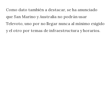
Como dato también a destacar, se ha anunciado
que San Marino y Australia no podrán usar
Televoto, uno por no llegar nunca al mínimo exigido
y el otro por temas de infraestructura y horarios.