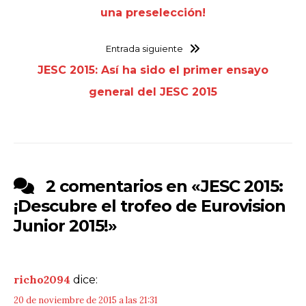
una preselección!
Entrada siguiente
JESC 2015: Así ha sido el primer ensayo
general del JESC 2015
2 comentarios en «
JESC 2015:
¡Descubre el trofeo de Eurovision
Junior 2015!
»
richo2094
dice:
20 de noviembre de 2015 a las 21:31