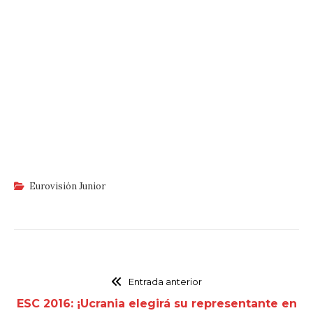
Eurovisión Junior
Entrada anterior
ESC 2016: ¡Ucrania elegirá su representante en