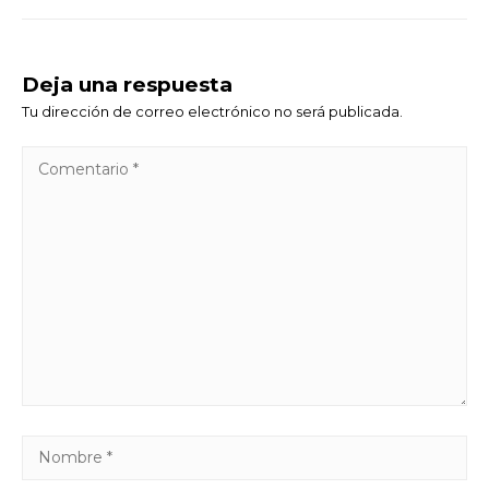
Deja una respuesta
Tu dirección de correo electrónico no será publicada.