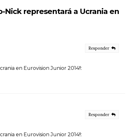
Nick representará a Ucrania en
Responder
ania en Eurovision Junior 2014!!:
Responder
ania en Eurovision Junior 2014!!: