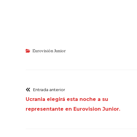
Eurovisión Junior
Entrada anterior
Ucrania elegirá esta noche a su
representante en Eurovision Junior.