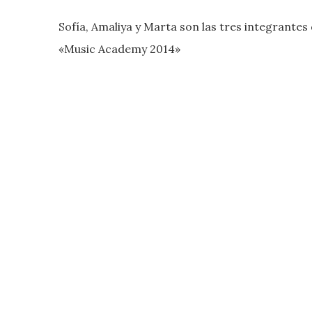
Sofía, Amaliya y Marta son las tres integrante
«Music Academy 2014»