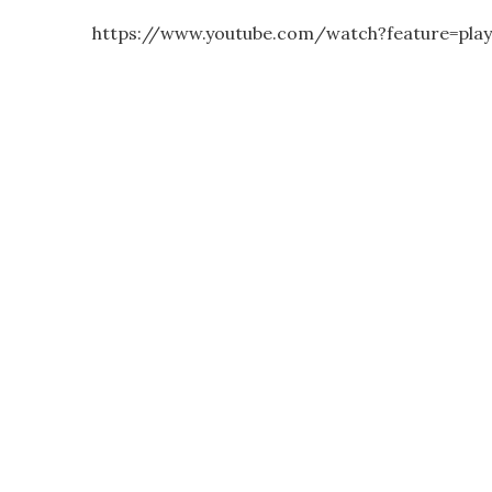
https://www.youtube.com/watch?feature=pl