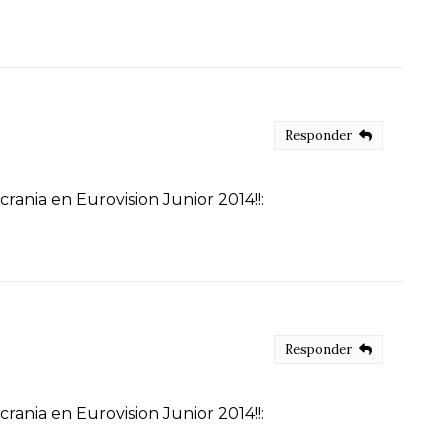
Responder
ania en Eurovision Junior 2014!!:
Responder
ania en Eurovision Junior 2014!!: