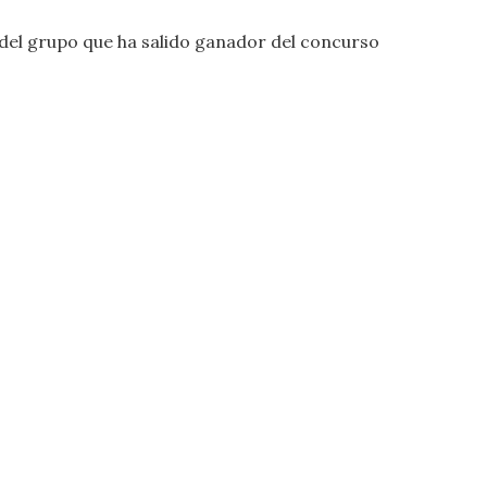
s del grupo que ha salido ganador del concurso