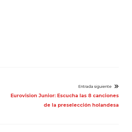
Entrada siguiente
Eurovision Junior: Escucha las 8 canciones
de la preselección holandesa