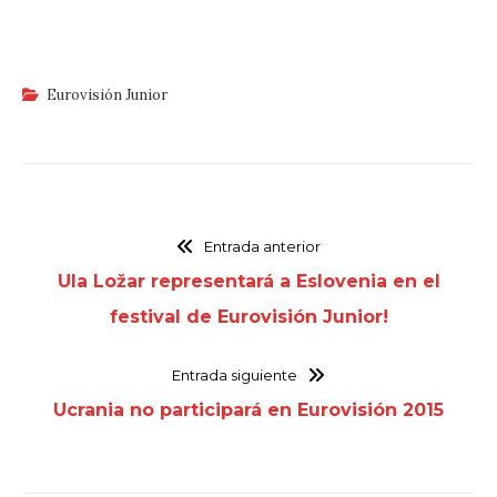
Eurovisión Junior
Entrada anterior
Ula Ložar representará a Eslovenia en el
festival de Eurovisión Junior!
Entrada siguiente
Ucrania no participará en Eurovisión 2015