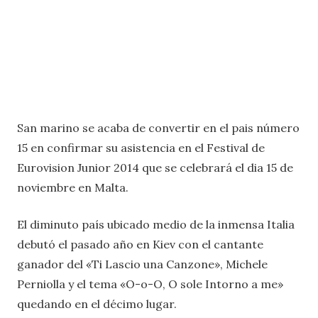
San marino se acaba de convertir en el pais número
15 en confirmar su asistencia en el Festival de
Eurovision Junior 2014 que se celebrará el dia 15 de
noviembre en Malta.
El diminuto país ubicado medio de la inmensa Italia
debutó el pasado año en Kiev con el cantante
ganador del «Ti Lascio una Canzone», Michele
Perniolla y el tema «O-o-O, O sole Intorno a me»
quedando en el décimo lugar.