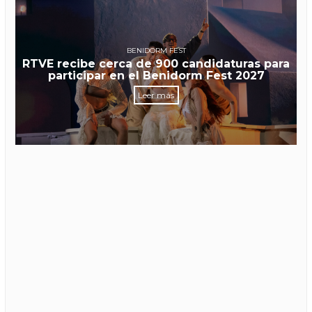
BENIDORM FEST
RTVE recibe cerca de 900 candidaturas para
participar en el Benidorm Fest 2027
Leer más