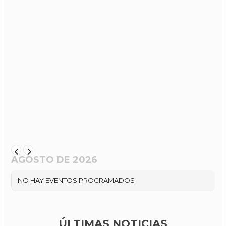
AGOSTO DE 2026
NO HAY EVENTOS PROGRAMADOS
ÚLTIMAS NOTICIAS