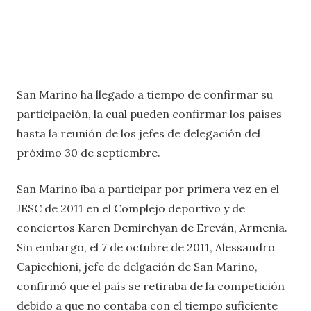
San Marino ha llegado a tiempo de confirmar su
participación, la cual pueden confirmar los países
hasta la reunión de los jefes de delegación del
próximo 30 de septiembre.
San Marino iba a participar por primera vez en el
JESC de 2011 en el Complejo deportivo y de
conciertos Karen Demirchyan de Ereván, Armenia.
Sin embargo, el 7 de octubre de 2011, Alessandro
Capicchioni, jefe de delgación de San Marino,
confirmó que el país se retiraba de la competición
debido a que no contaba con el tiempo suficiente