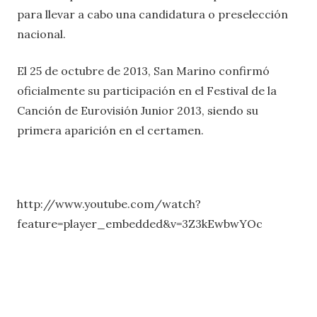
para llevar a cabo una candidatura o preselección
nacional.
El 25 de octubre de 2013, San Marino confirmó
oficialmente su participación en el Festival de la
Canción de Eurovisión Junior 2013, siendo su
primera aparición en el certamen.
http://www.youtube.com/watch?
feature=player_embedded&v=3Z3kEwbwYOc