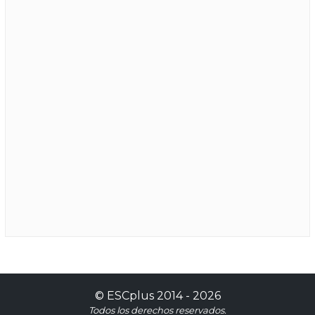
©
ESCplus
2014 -
2026
Todos los derechos reservados.