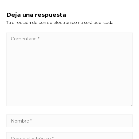
Deja una respuesta
Tu dirección de correo electrónico no será publicada.