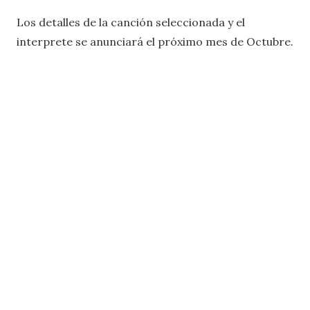
Los detalles de la canción seleccionada y el
interprete se anunciará el próximo mes de Octubre.