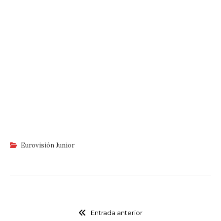
Eurovisión Junior
Entrada anterior