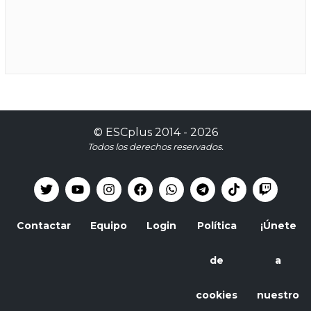
©
ESCplus
2014 -
2026
Todos los derechos reservados.
Contactar
Equipo
Login
Política
¡Únete
de
a
cookies
nuestro