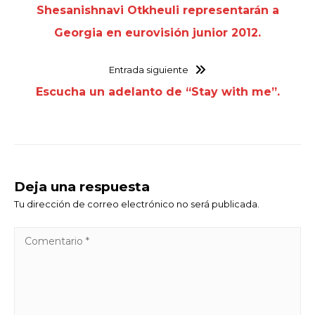
Shesanishnavi Otkheuli representarán a
Georgia en eurovisión junior 2012.
Entrada siguiente
Escucha un adelanto de “Stay with me”.
Deja una respuesta
Tu dirección de correo electrónico no será publicada.