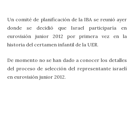
Un comité de planificación de la IBA se reunió ayer
donde se decidió que Israel participaría en
eurovisión junior 2012 por primera vez en la
historia del certamen infantil de la UER.
De momento no se han dado a conocer los detalles
del proceso de selección del representante israelí
en eurovisión junior 2012.