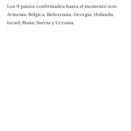
Los 9 países confirmados hasta el momento son:
Armenia, Bélgica, Bielorrusia, Georgia, Holanda,
Israel, Rusia, Suecia y Ucrania.