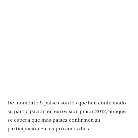
De momento 9 países son los que han confirmado
su participación en eurovisión junior 2012, aunque
se espera que más países confirmen su
participación en los próximos días.