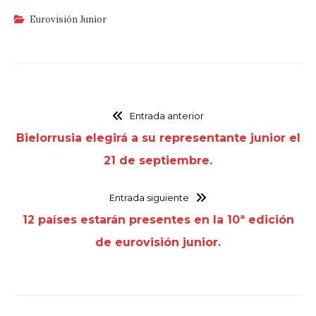
Eurovisión Junior
Entrada anterior
Bielorrusia elegirá a su representante junior el
21 de septiembre.
Entrada siguiente
12 países estarán presentes en la 10ª edición
de eurovisión junior.