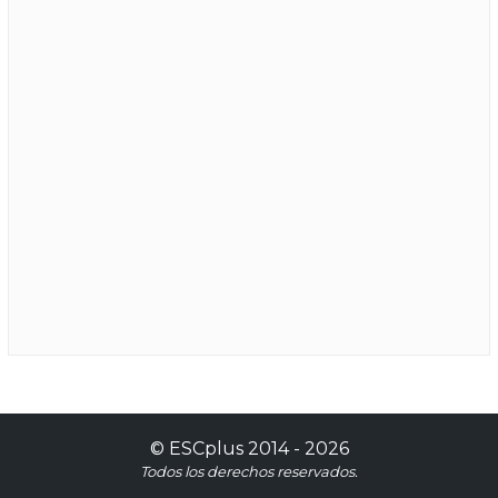
©
ESCplus
2014 -
2026
Todos los derechos reservados.