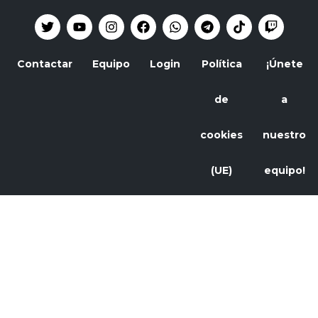
Contactar
Equipo
Login
Política
¡Únete
de
a
cookies
nuestro
(UE)
equipo!