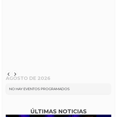
AGOSTO DE 2026
NO HAY EVENTOS PROGRAMADOS
ÚLTIMAS NOTICIAS