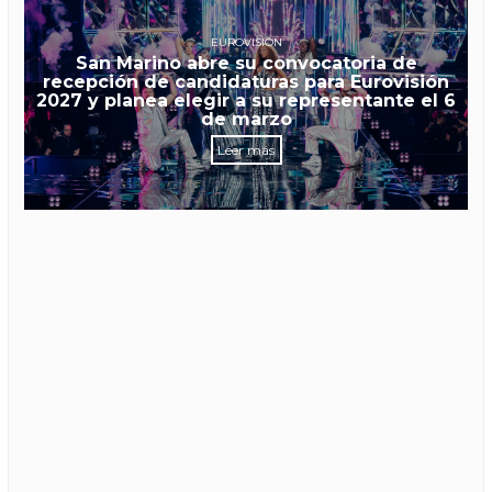
EUROVISIÓN
San Marino abre su convocatoria de
recepción de candidaturas para Eurovisión
2027 y planea elegir a su representante el 6
de marzo
Leer más