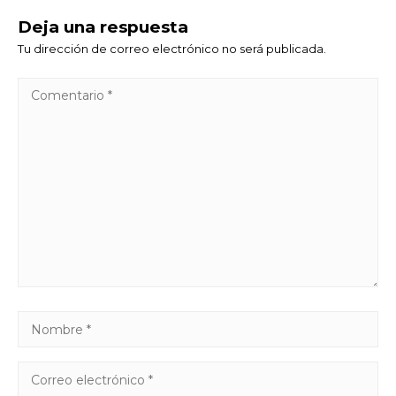
Deja una respuesta
Tu dirección de correo electrónico no será publicada.