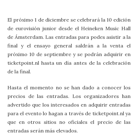
El próximo 1 de diciembre se celebrará la 10 edición
de eurovisión junior desde el Heineken Music Hall
de Ámsterdam. Las entradas para podes asistir a la
final y el ensayo general saldrán a la venta el
próximo 10 de septiembre y se podrán adquirir en
ticketpoint.nl hasta un día antes de la celebración
de la final.
Hasta el momento no se han dado a conocer los
precios de las entradas. Los organizadores han
advertido que los interesados en adquirir entradas
para el evento lo hagan a través de ticketpoint.nl ya
que en otros sitios no oficiales el precio de las
entradas serán más elevados.