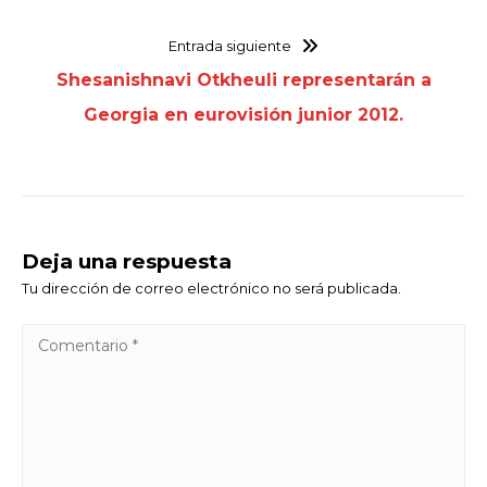
Entrada siguiente
Shesanishnavi Otkheuli representarán a
Georgia en eurovisión junior 2012.
Deja una respuesta
Tu dirección de correo electrónico no será publicada.