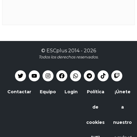
©
ESCplus
2014 -
2026
Todos los derechos reservados.
Contactar
Equipo
Login
Política
¡Únete
de
a
cookies
nuestro