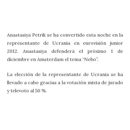
Anastasiya Petrik se ha convertido esta noche en la
representante de Ucrania en eurovisión junior
2012. Anastasiya defenderá el próximo 1 de
diciembre en Amsterdam el tema “Nebo”.
La elección de la representante de Ucrania se ha
llevado a cabo gracias a la votación mixta de jurado
y televoto al 50 %.