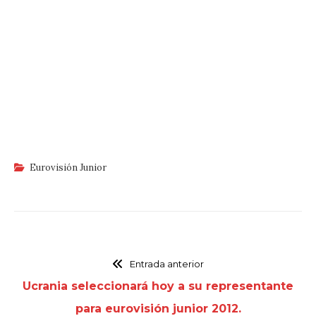
Eurovisión Junior
Entrada anterior
Ucrania seleccionará hoy a su representante
para eurovisión junior 2012.