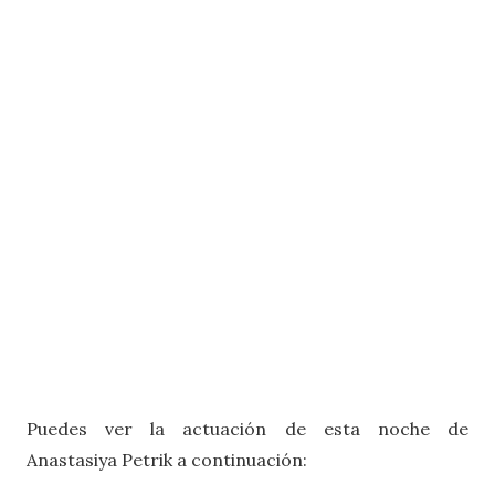
Puedes ver la actuación de esta noche de
Anastasiya Petrik a continuación: