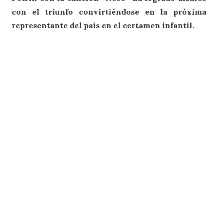
con el triunfo convirtiéndose en la próxima
representante del país en el certamen infantil.