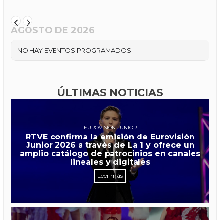
AGOSTO DE 2026
NO HAY EVENTOS PROGRAMADOS
ÚLTIMAS NOTICIAS
EUROVISIÓN JUNIOR
RTVE confirma la emisión de Eurovisión
Junior 2026 a través de La 1 y ofrece un
amplio catálogo de patrocinios en canales
lineales y digitales
Leer más