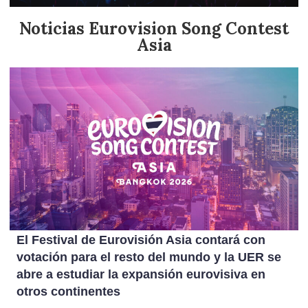
Noticias Eurovision Song Contest
Asia
El Festival de Eurovisión Asia contará con
votación para el resto del mundo y la UER se
abre a estudiar la expansión eurovisiva en
otros continentes