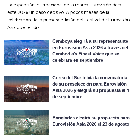
La expansión internacional de la marca Eurovisión dará
este 2026 un paso decisivo. A pocos meses de la
celebración de la primera edición del Festival de Eurovisión
Asia que tendrá
Camboya elegirá a su representante
en Eurovisión Asia 2026 a través del
Cambodia’s Finest Voice que se
celebrará en septiembre
Corea del Sur inicia la convocatoria
de su preselección para Eurovisión
Asia 2026 y elegirá su propuesta el 4
de septiembre
Bangladés elegirá su propuesta para
Eurovisión Asia 2026 el 23 de agosto