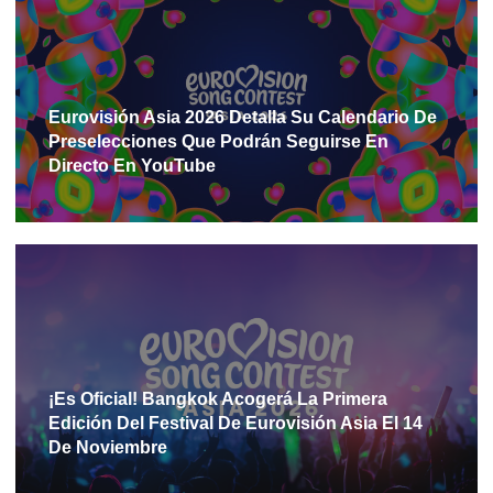
Eurovisión Asia 2026 Detalla Su Calendario De
Preselecciones Que Podrán Seguirse En
Directo En YouTube
¡Es Oficial! Bangkok Acogerá La Primera
Edición Del Festival De Eurovisión Asia El 14
De Noviembre