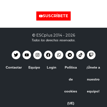
YouTube
SUSCRÍBETE
©
ESCplus
2014 -
2026
Todos los derechos reservados.
Contactar
Equipo
Login
Política
¡Únete a
de
nuestro
cookies
equipo!
(UE)