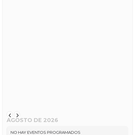
AGOSTO DE 2026
NO HAY EVENTOS PROGRAMADOS