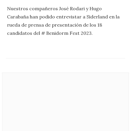
Nuestros compañeros José Rodari y Hugo
Carabaña han podido entrevistar a Siderland en la
rueda de prensa de presentación de los 18
candidatos del # Benidorm Fest 2023.