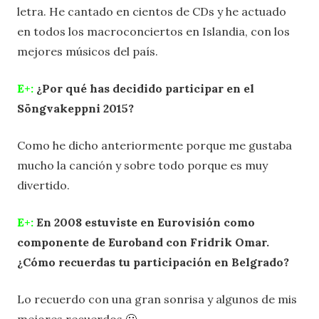
letra. He cantado en cientos de CDs y he actuado
en todos los macroconciertos en Islandia, con los
mejores músicos del país.
E+:
¿Por qué has decidido participar en el
Söngvakeppni 2015?
Como he dicho anteriormente porque me gustaba
mucho la canción y sobre todo porque es muy
divertido.
E+:
En 2008 estuviste en Eurovisión como
componente de Euroband con Fridrik Omar.
¿Cómo recuerdas tu participación en Belgrado?
Lo recuerdo con una gran sonrisa y algunos de mis