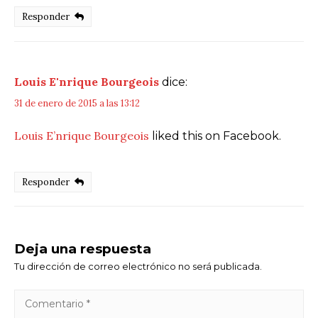
Responder
Louis E'nrique Bourgeois
dice:
31 de enero de 2015 a las 13:12
Louis E’nrique Bourgeois
liked this on Facebook.
Responder
Deja una respuesta
Tu dirección de correo electrónico no será publicada.