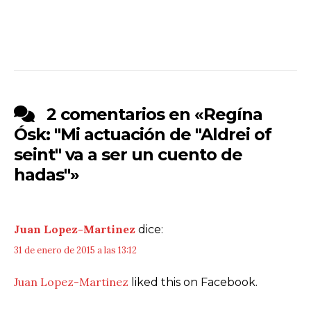
2 comentarios en «
Regína
Ósk: "Mi actuación de "Aldrei of
seint" va a ser un cuento de
hadas"
»
Juan Lopez-Martinez
dice:
31 de enero de 2015 a las 13:12
Juan Lopez-Martinez
liked this on Facebook.