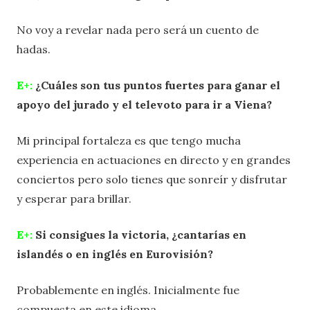
No voy a revelar nada pero será un cuento de
hadas.
E+:
¿Cuáles son tus puntos fuertes para ganar el
apoyo del jurado y el televoto para ir a Viena?
Mi principal fortaleza es que tengo mucha
experiencia en actuaciones en directo y en grandes
conciertos pero solo tienes que sonreír y disfrutar
y esperar para brillar.
E+:
Si consigues la victoria, ¿cantarías en
islandés o en inglés en Eurovisión?
Probablemente en inglés. Inicialmente fue
compuesta en este idioma.