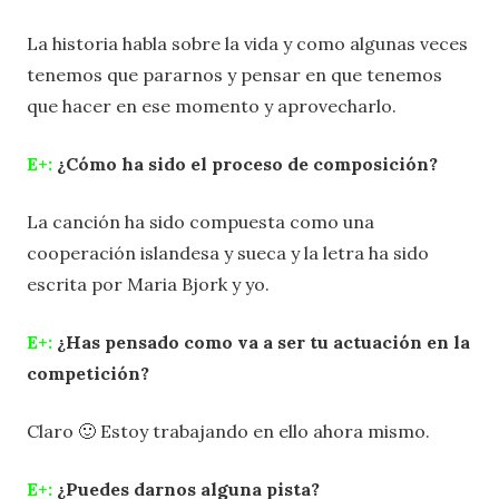
La historia habla sobre la vida y como algunas veces
tenemos que pararnos y pensar en que tenemos
que hacer en ese momento y aprovecharlo.
E+:
¿Cómo ha sido el proceso de composición?
La canción ha sido compuesta como una
cooperación islandesa y sueca y la letra ha sido
escrita por Maria Bjork y yo.
E+:
¿Has pensado como va a ser tu actuación en la
competición?
Claro 🙂 Estoy trabajando en ello ahora mismo.
E+:
¿Puedes darnos alguna pista?