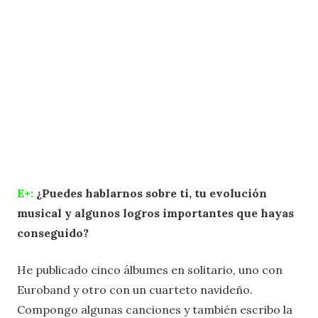
E+:
¿Puedes hablarnos sobre ti, tu evolución
musical y algunos logros importantes que hayas
conseguido?
He publicado cinco álbumes en solitario, uno con
Euroband y otro con un cuarteto navideño.
Compongo algunas canciones y también escribo la