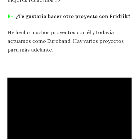
mejores recuerdos 🙂
E+:
¿Te gustaría hacer otro proyecto con Fridrik?
He hecho muchos proyectos con él y todavía
actuamos como Euroband. Hay varios proyectos
para más adelante.