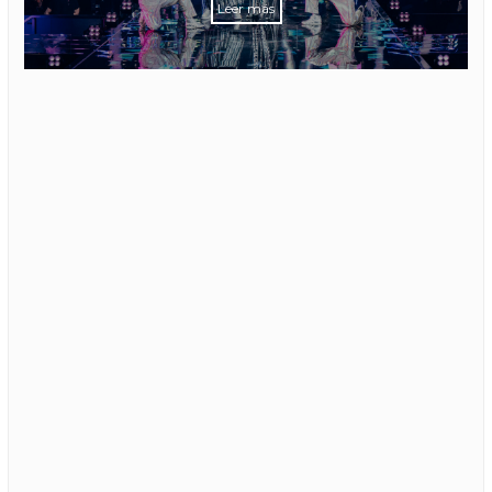
Leer más