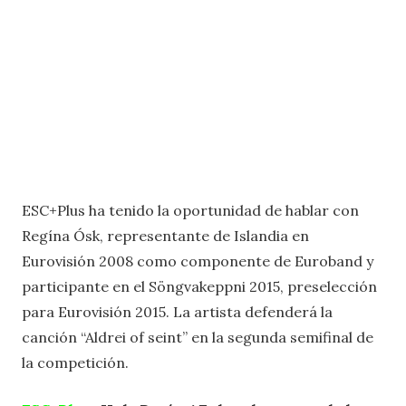
ESC+Plus ha tenido la oportunidad de hablar con
Regína Ósk, representante de Islandia en
Eurovisión 2008 como componente de Euroband y
participante en el Söngvakeppni 2015, preselección
para Eurovisión 2015. La artista defenderá la
canción “Aldrei of seint” en la segunda semifinal de
la competición.