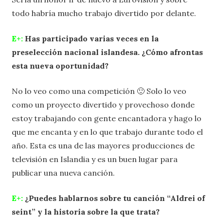
todo habría mucho trabajo divertido por delante.
E+:
Has participado varias veces en la
preselección nacional islandesa. ¿Cómo afrontas
esta nueva oportunidad?
No lo veo como una competición 🙂 Solo lo veo
como un proyecto divertido y provechoso donde
estoy trabajando con gente encantadora y hago lo
que me encanta y en lo que trabajo durante todo el
año. Esta es una de las mayores producciones de
televisión en Islandia y es un buen lugar para
publicar una nueva canción.
E+:
¿Puedes hablarnos sobre tu canción “Aldrei of
seint” y la historia sobre la que trata?