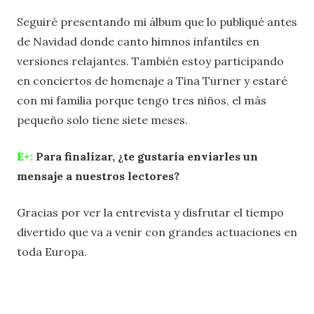
Seguiré presentando mi álbum que lo publiqué antes
de Navidad donde canto himnos infantiles en
versiones relajantes. También estoy participando
en conciertos de homenaje a Tina Turner y estaré
con mi familia porque tengo tres niños, el más
pequeño solo tiene siete meses.
E+:
Para finalizar, ¿te gustaría enviarles un
mensaje a nuestros lectores?
Gracias por ver la entrevista y disfrutar el tiempo
divertido que va a venir con grandes actuaciones en
toda Europa.