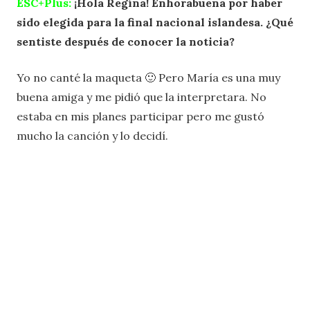
ESC+Plus:
¡Hola Regína! Enhorabuena por haber
sido elegida para la final nacional islandesa. ¿Qué
sentiste después de conocer la noticia?
Yo no canté la maqueta 🙂 Pero María es una muy
buena amiga y me pidió que la interpretara. No
estaba en mis planes participar pero me gustó
mucho la canción y lo decidí.