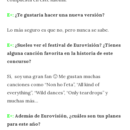
E+:
¿Te gustaría hacer una nueva versión?
Lo más seguro es que no, pero nunca se sabe.
E+:
¿Sueles ver el festival de Eurovisión? ¿Tienes
alguna canción favorita en la historia de este
concurso?
Sí, soy una gran fan 🙂 Me gustan muchas
canciones como “Non ho l’eta”, “All kind of
everything”, “Wild dances”, “Only teardrops” y
muchas más…
E+:
Además de Eurovisión, ¿cuáles son tus planes
para este año?