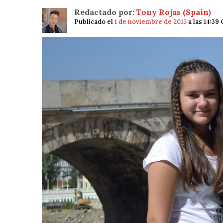
Redactado por:
Tony Rojas (Spain)
Publicado el
1 de noviembre de 2015
a las 14:39