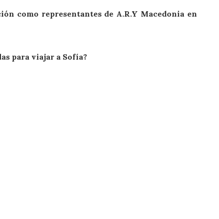
cción como representantes de A.R.Y Macedonia en
as para viajar a Sofía?