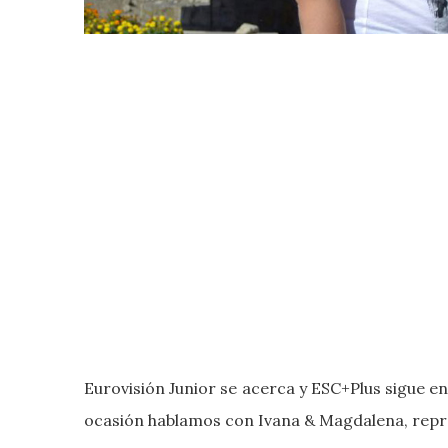
Eurovisión Junior se acerca y ESC+Plus sigue e
ocasión hablamos con Ivana & Magdalena, repr