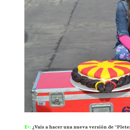
E+:
¿Vais a hacer una nueva versión de “Plet