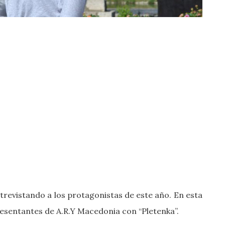
ntrevistando a los protagonistas de este año. En esta
esentantes de A.R.Y Macedonia con “Pletenka”.