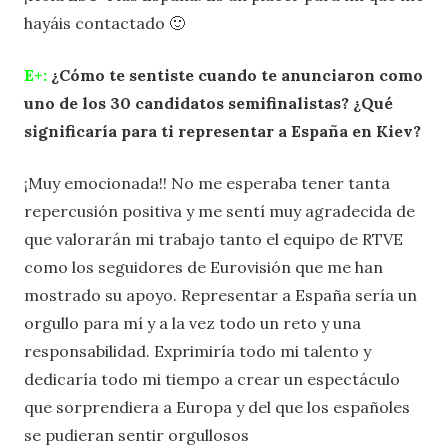
hayáis contactado 🙂
E+:
¿Cómo te sentiste cuando te anunciaron como
uno de los 30 candidatos semifinalistas? ¿Qué
significaría para ti representar a España en Kiev?
¡Muy emocionada!! No me esperaba tener tanta
repercusión positiva y me sentí muy agradecida de
que valorarán mi trabajo tanto el equipo de RTVE
como los seguidores de Eurovisión que me han
mostrado su apoyo. Representar a España sería un
orgullo para mí y a la vez todo un reto y una
responsabilidad. Exprimiría todo mi talento y
dedicaría todo mi tiempo a crear un espectáculo
que sorprendiera a Europa y del que los españoles
se pudieran sentir orgullosos