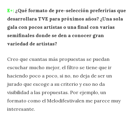
E+:
¿Qué formato de pre-selección preferirías que
desarrollara TVE para próximos años? ¿Una sola
gala con pocos artistas o una final con varias
semifinales donde se den a conocer gran
variedad de artistas?
Creo que cuantas más propuestas se puedan
escuchar mucho mejor, el filtro se tiene que ir
haciendo poco a poco, si no, no deja de ser un
jurado que escoge a su criterio y eso no da
visibilidad a las propuestas. Por ejemplo, un
formato como el Melodifestivalen me parece muy
interesante.