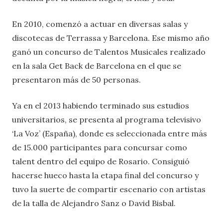
En 2010, comenzó a actuar en diversas salas y
discotecas de Terrassa y Barcelona. Ese mismo año
ganó un concurso de Talentos Musicales realizado
en la sala Get Back de Barcelona en el que se
presentaron más de 50 personas.
Ya en el 2013 habiendo terminado sus estudios
universitarios, se presenta al programa televisivo
‘La Voz’ (España), donde es seleccionada entre más
de 15.000 participantes para concursar como
talent dentro del equipo de Rosario. Consiguió
hacerse hueco hasta la etapa final del concurso y
tuvo la suerte de compartir escenario con artistas
de la talla de Alejandro Sanz o David Bisbal.