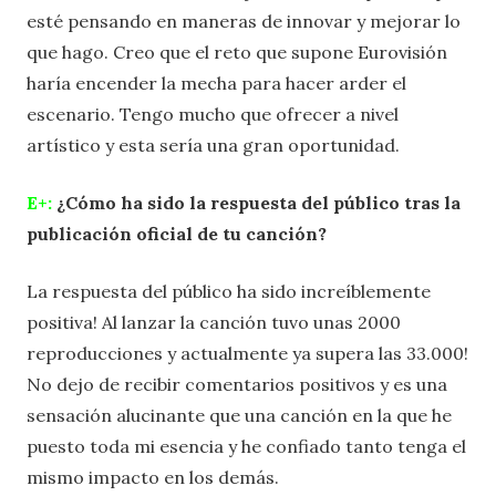
esté pensando en maneras de innovar y mejorar lo
que hago. Creo que el reto que supone Eurovisión
haría encender la mecha para hacer arder el
escenario. Tengo mucho que ofrecer a nivel
artístico y esta sería una gran oportunidad.
E+:
¿Cómo ha sido la respuesta del público tras la
publicación oficial de tu canción?
La respuesta del público ha sido increíblemente
positiva! Al lanzar la canción tuvo unas 2000
reproducciones y actualmente ya supera las 33.000!
No dejo de recibir comentarios positivos y es una
sensación alucinante que una canción en la que he
puesto toda mi esencia y he confiado tanto tenga el
mismo impacto en los demás.