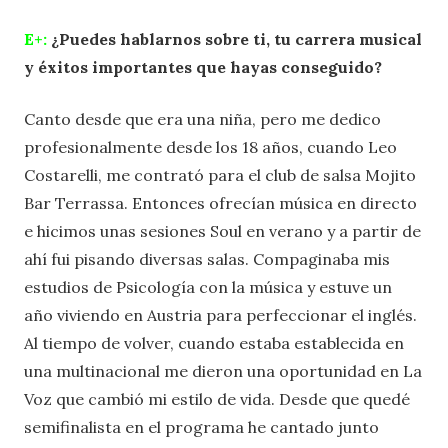
E+:
¿Puedes hablarnos sobre ti, tu carrera musical
y éxitos importantes que hayas conseguido?
Canto desde que era una niña, pero me dedico
profesionalmente desde los 18 años, cuando Leo
Costarelli, me contrató para el club de salsa Mojito
Bar Terrassa. Entonces ofrecían música en directo
e hicimos unas sesiones Soul en verano y a partir de
ahí fui pisando diversas salas. Compaginaba mis
estudios de Psicología con la música y estuve un
año viviendo en Austria para perfeccionar el inglés.
Al tiempo de volver, cuando estaba establecida en
una multinacional me dieron una oportunidad en La
Voz que cambió mi estilo de vida. Desde que quedé
semifinalista en el programa he cantado junto