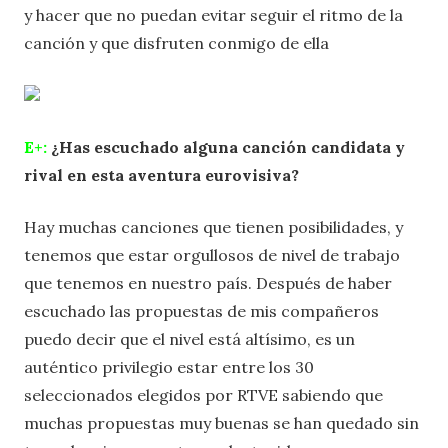
y hacer que no puedan evitar seguir el ritmo de la
canción y que disfruten conmigo de ella
E+:
¿Has escuchado alguna canción candidata y
rival en esta aventura eurovisiva?
Hay muchas canciones que tienen posibilidades, y
tenemos que estar orgullosos de nivel de trabajo
que tenemos en nuestro país. Después de haber
escuchado las propuestas de mis compañeros
puedo decir que el nivel está altísimo, es un
auténtico privilegio estar entre los 30
seleccionados elegidos por RTVE sabiendo que
muchas propuestas muy buenas se han quedado sin