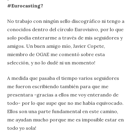
#Eurocasting?
No trabajo con ningún sello discográfico ni tengo a
conocidos dentro del círculo Eurovisivo, por lo que
solo podía enterarme a través de mis seguidores y
amigos. Un buen amigo mío, Javier Copete,
miembro de OGAE me comentó sobre esta
selección, y no lo dudé ni un momento!
A medida que pasaba el tiempo varios seguidores
me fueron escribiendo también para que me
presentara -gracias a ellos me voy enterando de
todo- por lo que supe que no me había equivocado.
Ellos son una parte fundamental en este camino,
me ayudan mucho porque me es imposible estar en
todo yo sola!