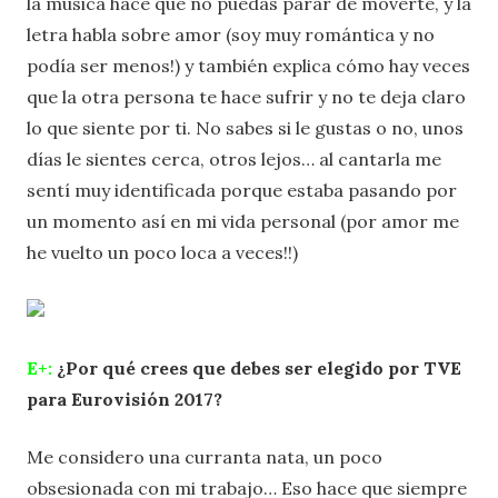
la música hace que no puedas parar de moverte, y la
letra habla sobre amor (soy muy romántica y no
podía ser menos!) y también explica cómo hay veces
que la otra persona te hace sufrir y no te deja claro
lo que siente por ti. No sabes si le gustas o no, unos
días le sientes cerca, otros lejos… al cantarla me
sentí muy identificada porque estaba pasando por
un momento así en mi vida personal (por amor me
he vuelto un poco loca a veces!!)
E+:
¿Por qué crees que debes ser elegido por TVE
para Eurovisión 2017?
Me considero una curranta nata, un poco
obsesionada con mi trabajo… Eso hace que siempre