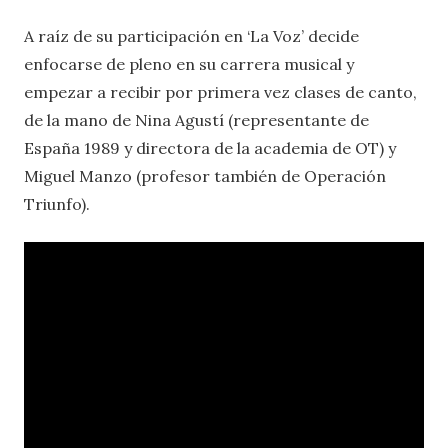
A raíz de su participación en ‘La Voz’ decide
enfocarse de pleno en su carrera musical y
empezar a recibir por primera vez clases de canto,
de la mano de Nina Agustí (representante de
España 1989 y directora de la academia de OT) y
Miguel Manzo (profesor también de Operación
Triunfo).