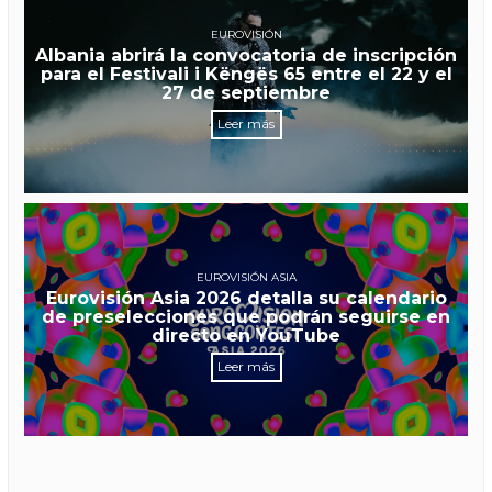
EUROVISIÓN
Albania abrirá la convocatoria de inscripción
para el Festivali i Këngës 65 entre el 22 y el
27 de septiembre
Leer más
EUROVISIÓN ASIA
Eurovisión Asia 2026 detalla su calendario
de preselecciones que podrán seguirse en
directo en YouTube
Leer más