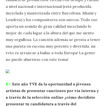
a nivel nacional e internacional (está producida,
mezclada y masterizada entre Barcelona, Miami y
Londres) y los compositores son suecos. Todo eso
aporta un sonido de gran calidad mezclando lo
mejor de cada lugar a la altura del que me siento
muy orgullosa. La canción además se presta a tener
una puesta en escena muy potente y divertida, mi
reto es arrancar a bailar a toda Europa! La gente
no puede aburrirse con este tema!
E+:
Este año TVE da la oportunidad a jóvenes
artistas de presentar canciones por vía interna y
a través de la selección online ¿cómo decidiste
presentar tu candidatura a través del