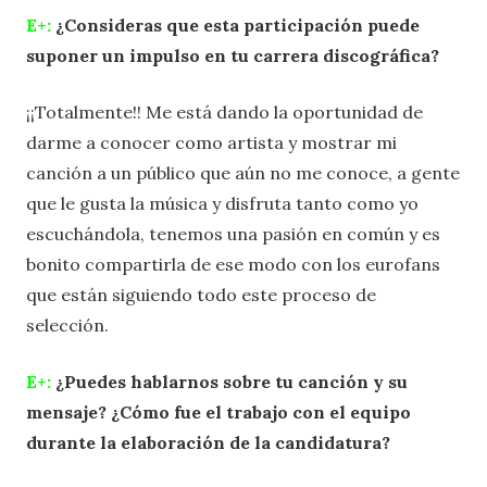
E+:
¿Consideras que esta participación puede
suponer un impulso en tu carrera discográfica?
¡¡Totalmente!! Me está dando la oportunidad de
darme a conocer como artista y mostrar mi
canción a un público que aún no me conoce, a gente
que le gusta la música y disfruta tanto como yo
escuchándola, tenemos una pasión en común y es
bonito compartirla de ese modo con los eurofans
que están siguiendo todo este proceso de
selección.
E+:
¿Puedes hablarnos sobre tu canción y su
mensaje? ¿Cómo fue el trabajo con el equipo
durante la elaboración de la candidatura?