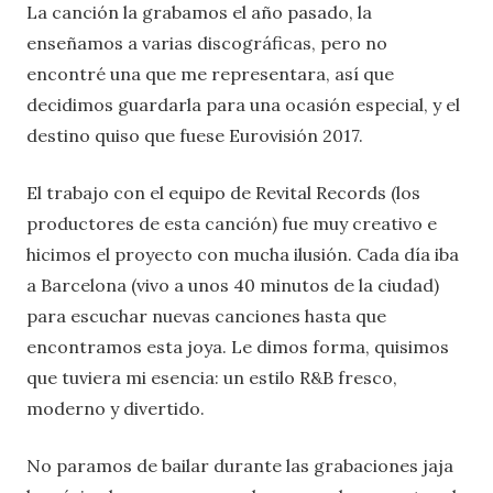
La canción la grabamos el año pasado, la
enseñamos a varias discográficas, pero no
encontré una que me representara, así que
decidimos guardarla para una ocasión especial, y el
destino quiso que fuese Eurovisión 2017.
El trabajo con el equipo de Revital Records (los
productores de esta canción) fue muy creativo e
hicimos el proyecto con mucha ilusión. Cada día iba
a Barcelona (vivo a unos 40 minutos de la ciudad)
para escuchar nuevas canciones hasta que
encontramos esta joya. Le dimos forma, quisimos
que tuviera mi esencia: un estilo R&B fresco,
moderno y divertido.
No paramos de bailar durante las grabaciones jaja