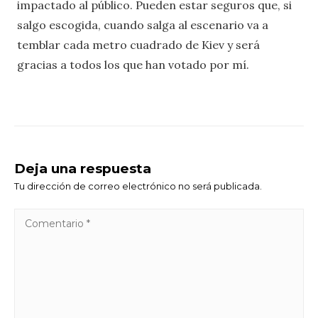
impactado al público. Pueden estar seguros que, si
salgo escogida, cuando salga al escenario va a
temblar cada metro cuadrado de Kiev y será
gracias a todos los que han votado por mí.
Deja una respuesta
Tu dirección de correo electrónico no será publicada.