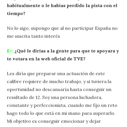
habitualmente o le habías perdido la pista con el
tiempo?
No lo sigo, supongo que al no participar España no
me suscita tanto interés
E+:
¿Qué le dirías a la gente para que te apoyara y
te votara en la web oficial de TVE?
Les diría que preparar una actuación de este
calibre requiere de mucho trabajo, y si tuviera la
oportunidad no descansaría hasta conseguir un
resultado de 12. Soy una persona luchadora,
constante y perfeccionista, cuando me fijo un reto
hago todo lo que está en mi mano para superarlo.
Mi objetivo es conseguir emocionar y dejar