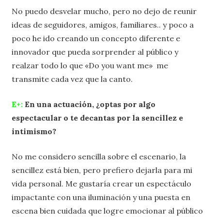
No puedo desvelar mucho, pero no dejo de reunir
ideas de seguidores, amigos, familiares.. y poco a
poco he ido creando un concepto diferente e
innovador que pueda sorprender al público y
realzar todo lo que «Do you want me» me
transmite cada vez que la canto.
E+:
En una actuación, ¿optas por algo
espectacular o te decantas por la sencillez e
intimismo?
No me considero sencilla sobre el escenario, la
sencillez está bien, pero prefiero dejarla para mi
vida personal. Me gustaría crear un espectáculo
impactante con una iluminación y una puesta en
escena bien cuidada que logre emocionar al público