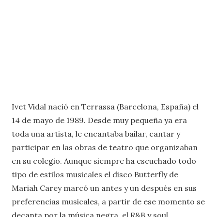
Ivet Vidal nació en Terrassa (Barcelona, España) el
14 de mayo de 1989. Desde muy pequeña ya era
toda una artista, le encantaba bailar, cantar y
participar en las obras de teatro que organizaban
en su colegio. Aunque siempre ha escuchado todo
tipo de estilos musicales el disco Butterfly de
Mariah Carey marcó un antes y un después en sus
preferencias musicales, a partir de ese momento se
decanta por la música negra, el R&B y soul.