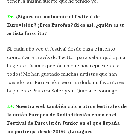
tener la misma suerte que he tenido yo.
E+:
¿Sigues normalmente el festival de
Eurovisión? ¿Eres Eurofan? Si es así, ¿quién es tu
artista favorito?
Si, cada año veo el festival desde casa e intento
comentar a través de Twitter para saber qué opina
la gente. Es un espectáculo que nos representa a
todos! Me han gustado muchas artistas que han
pasado por Eurovisión pero sin duda mi favorita es
la potente Pastora Soler y su “Quédate conmigo”.
E+:
Nuestra web también cubre otros festivales de
la unión Europea de Radiodifusión como es el
Festival de Eurovisión Junior en el que España
no participa desde 2006. ¿Lo sigues