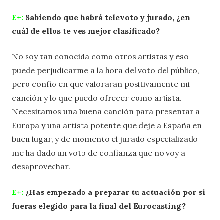
E+:
Sabiendo que habrá televoto y jurado, ¿en
cuál de ellos te ves mejor clasificado?
No soy tan conocida como otros artistas y eso
puede perjudicarme a la hora del voto del público,
pero confío en que valoraran positivamente mi
canción y lo que puedo ofrecer como artista.
Necesitamos una buena canción para presentar a
Europa y una artista potente que deje a España en
buen lugar, y de momento el jurado especializado
me ha dado un voto de confianza que no voy a
desaprovechar.
E+:
¿Has empezado a preparar tu actuación por si
fueras elegido para la final del Eurocasting?