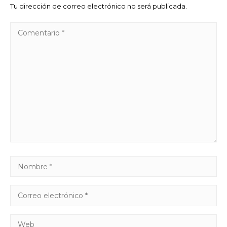
Tu dirección de correo electrónico no será publicada.