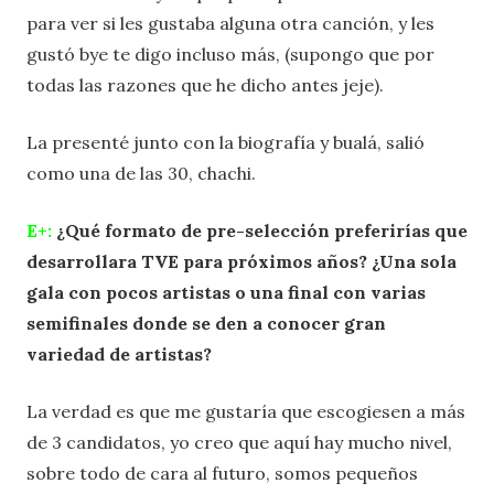
para ver si les gustaba alguna otra canción, y les
gustó bye te digo incluso más, (supongo que por
todas las razones que he dicho antes jeje).
La presenté junto con la biografía y bualá, salió
como una de las 30, chachi.
E+:
¿Qué formato de pre-selección preferirías que
desarrollara TVE para próximos años? ¿Una sola
gala con pocos artistas o una final con varias
semifinales donde se den a conocer gran
variedad de artistas?
La verdad es que me gustaría que escogiesen a más
de 3 candidatos, yo creo que aquí hay mucho nivel,
sobre todo de cara al futuro, somos pequeños