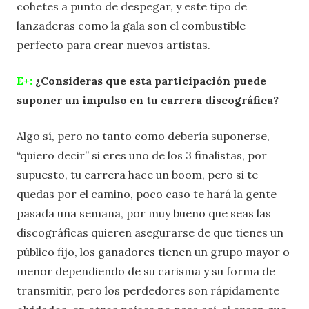
cohetes a punto de despegar, y este tipo de
lanzaderas como la gala son el combustible
perfecto para crear nuevos artistas.
E+:
¿Consideras que esta participación puede
suponer un impulso en tu carrera discográfica?
Algo sí, pero no tanto como debería suponerse,
“quiero decir” si eres uno de los 3 finalistas, por
supuesto, tu carrera hace un boom, pero si te
quedas por el camino, poco caso te hará la gente
pasada una semana, por muy bueno que seas las
discográficas quieren asegurarse de que tienes un
público fijo, los ganadores tienen un grupo mayor o
menor dependiendo de su carisma y su forma de
transmitir, pero los perdedores son rápidamente