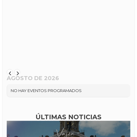
AGOSTO DE 2026
NO HAY EVENTOS PROGRAMADOS
ÚLTIMAS NOTICIAS