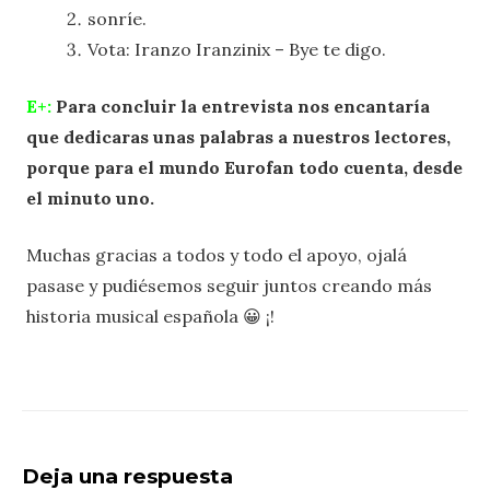
sonríe.
Vota: Iranzo Iranzinix – Bye te digo.
E+:
Para concluir la entrevista nos encantaría
que dedicaras unas palabras a nuestros lectores,
porque para el mundo Eurofan todo cuenta, desde
el minuto uno.
Muchas gracias a todos y todo el apoyo, ojalá
pasase y pudiésemos seguir juntos creando más
historia musical española 😀 ¡!
Deja una respuesta