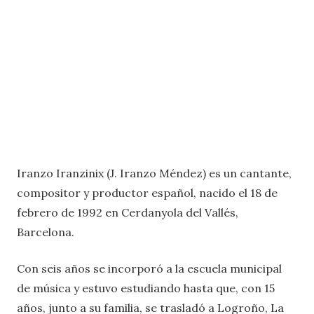
Iranzo Iranzinix (J. Iranzo Méndez) es un cantante,
compositor y productor español, nacido el 18 de
febrero de 1992 en Cerdanyola del Vallés,
Barcelona.
Con seis años se incorporó a la escuela municipal
de música y estuvo estudiando hasta que, con 15
años, junto a su familia, se trasladó a Logroño, La