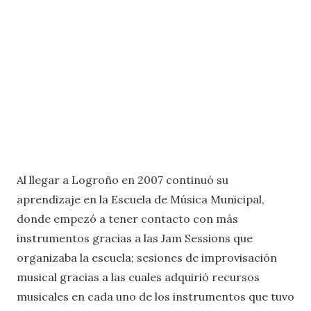
Al llegar a Logroño en 2007 continuó su
aprendizaje en la Escuela de Música Municipal,
donde empezó a tener contacto con más
instrumentos gracias a las Jam Sessions que
organizaba la escuela; sesiones de improvisación
musical gracias a las cuales adquirió recursos
musicales en cada uno de los instrumentos que tuvo