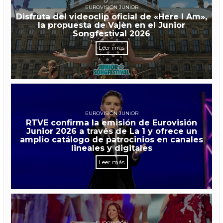
EUROVISIÓN JUNIOR
Disfruta del videoclip oficial de «Here I Am»,
la propuesta de Vajèn en el Junior
Songfestival 2026
Leer más
EUROVISIÓN JUNIOR
RTVE confirma la emisión de Eurovisión
Junior 2026 a través de La 1 y ofrece un
amplio catálogo de patrocinios en canales
lineales y digitales
Leer más