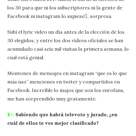
los 30 para que ni los subscriptores ni la gente de
Facebook ni instagram lo supiese, sorpresa.
Subí el lyric video un día antes de la elección de los
30 elegidos, y entre los dos vídeos oficiales se han
acumulado casi seis mil visitas la primera semana, lo
cual está genial.
Montones de mensajes en instagram “que es lo que
más uso” menciones en twiter y compartidos en
Facebook. Increíble lo majos que son los eurofans,
me han sorprendido muy gratamente.
E+:
Sabiendo que habrá televoto y jurado, ¿en
cuál de ellos te ves mejor clasificado?