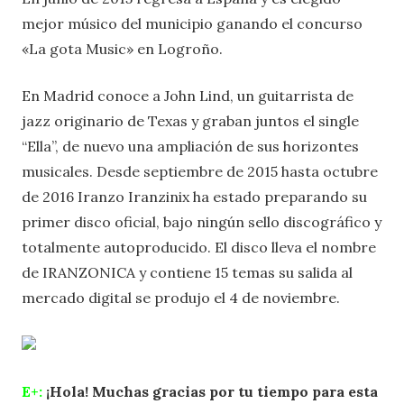
mejor músico del municipio ganando el concurso
«La gota Music» en Logroño.
En Madrid conoce a John Lind, un guitarrista de
jazz originario de Texas y graban juntos el single
“Ella”, de nuevo una ampliación de sus horizontes
musicales. Desde septiembre de 2015 hasta octubre
de 2016 Iranzo Iranzinix ha estado preparando su
primer disco oficial, bajo ningún sello discográfico y
totalmente autoproducido. El disco lleva el nombre
de IRANZONICA y contiene 15 temas su salida al
mercado digital se produjo el 4 de noviembre.
E+:
¡Hola! Muchas gracias por tu tiempo para esta