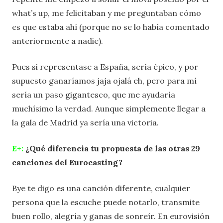
what’s up, me felicitaban y me preguntaban cómo
es que estaba ahí (porque no se lo había comentado
anteriormente a nadie).
Pues si representase a España, sería épico, y por
supuesto ganaríamos jaja ojalá eh, pero para mí
sería un paso gigantesco, que me ayudaría
muchísimo la verdad. Aunque simplemente llegar a
la gala de Madrid ya sería una victoria.
E+:
¿Qué diferencia tu propuesta de las otras 29
canciones del Eurocasting?
Bye te digo es una canción diferente, cualquier
persona que la escuche puede notarlo, transmite
buen rollo, alegría y ganas de sonreír. En eurovisión