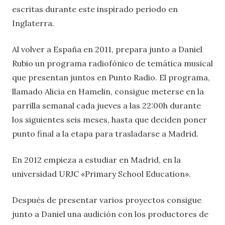
escritas durante este inspirado periodo en
Inglaterra.
Al volver a España en 2011, prepara junto a Daniel
Rubio un programa radiofónico de temática musical
que presentan juntos en Punto Radio. El programa,
llamado Alicia en Hamelin, consigue meterse en la
parrilla semanal cada jueves a las 22:00h durante
los siguientes seis meses, hasta que deciden poner
punto final a la etapa para trasladarse a Madrid.
En 2012 empieza a estudiar en Madrid, en la
universidad URJC «Primary School Education».
Después de presentar varios proyectos consigue
junto a Daniel una audición con los productores de