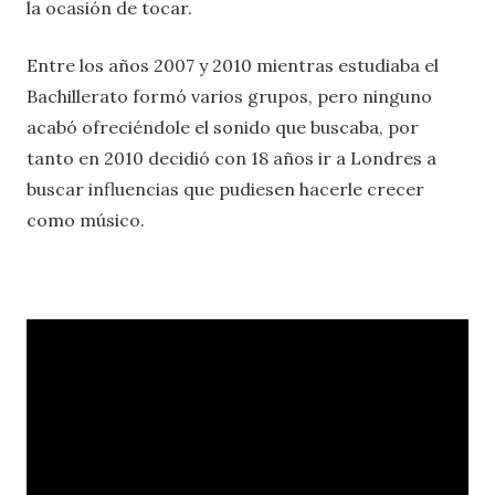
la ocasión de tocar.
Entre los años 2007 y 2010 mientras estudiaba el
Bachillerato formó varios grupos, pero ninguno
acabó ofreciéndole el sonido que buscaba, por
tanto en 2010 decidió con 18 años ir a Londres a
buscar influencias que pudiesen hacerle crecer
como músico.