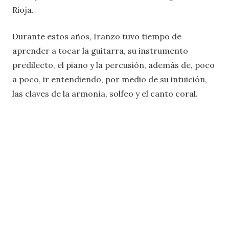
Rioja.
Durante estos años, Iranzo tuvo tiempo de
aprender a tocar la guitarra, su instrumento
predilecto, el piano y la percusión, además de, poco
a poco, ir entendiendo, por medio de su intuición,
las claves de la armonía, solfeo y el canto coral.