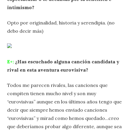
intimismo?
Opto por originalidad, historia y serendipia. (no
debo decir más)
E+:
¿Has escuchado alguna canción candidata y
rival en esta aventura eurovisiva?
Todos me parecen rivales, las canciones que
compiten tienen mucho nivel y son muy
“eurovisivas” aunque en los últimos años tengo que
decir que siempre hemos enviado canciones
“eurovisivas” y mirad como hemos quedado…creo
que deberíamos probar algo diferente, aunque sea