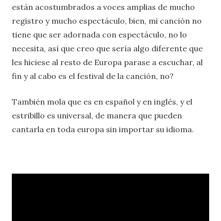
están acostumbrados a voces amplias de mucho
registro y mucho espectáculo, bien, mi canción no
tiene que ser adornada con espectáculo, no lo
necesita, así que creo que sería algo diferente que
les hiciese al resto de Europa parase a escuchar, al
fin y al cabo es el festival de la canción, no?
También mola que es en español y en inglés, y el
estribillo es universal, de manera que pueden
cantarla en toda europa sin importar su idioma.