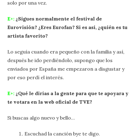
solo por una vez.
E+:
¿Sigues normalmente el festival de
Eurovisión? ¿Eres Eurofan? Si es así, ¿quién es tu
artista favorito?
Lo seguía cuando era pequeño con la familia y así,
después he ido perdiéndolo, supongo que los
enviados por España me empezaron a disgustar y
por eso perdí el interés.
E+:
¿Qué le dirías a la gente para que te apoyara y
te votara en la web oficial de TVE?
Si buscas algo nuevo y bello…
Escuchad la canción bye te digo.