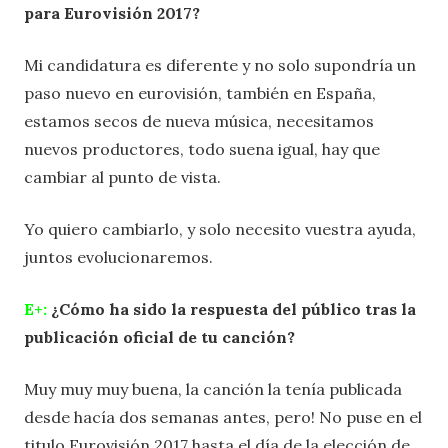
para Eurovisión 2017?
Mi candidatura es diferente y no solo supondría un
paso nuevo en eurovisión, también en España,
estamos secos de nueva música, necesitamos
nuevos productores, todo suena igual, hay que
cambiar al punto de vista.
Yo quiero cambiarlo, y solo necesito vuestra ayuda,
juntos evolucionaremos.
E+:
¿Cómo ha sido la respuesta del público tras la
publicación oficial de tu canción?
Muy muy muy buena, la canción la tenía publicada
desde hacía dos semanas antes, pero! No puse en el
titulo Eurovisión 2017 hasta el día de la elección de