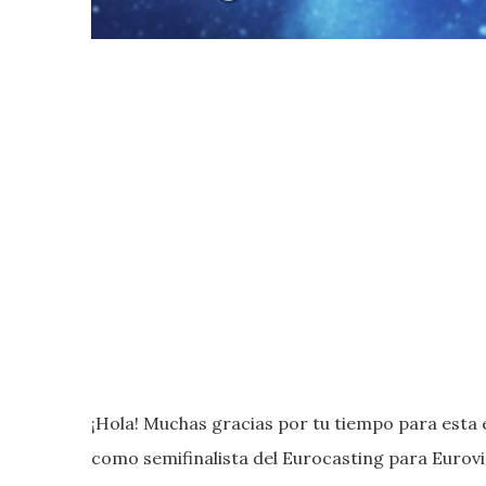
¡Hola! Muchas gracias por tu tiempo para esta 
como semifinalista del Eurocasting para Eurovi