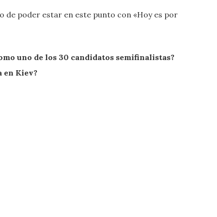
o de poder estar en este punto con «Hoy es por
mo uno de los 30 candidatos semifinalistas?
a en Kiev?