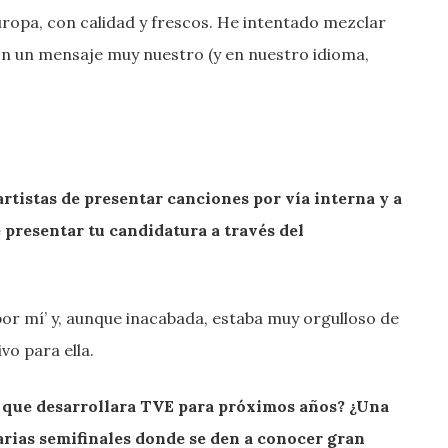
ropa, con calidad y frescos. He intentado mezclar
 un mensaje muy nuestro (y en nuestro idioma,
rtistas de presentar canciones por vía interna y a
 presentar tu candidatura a través del
or mí’ y, aunque inacabada, estaba muy orgulloso de
vo para ella.
s que desarrollara TVE para próximos años? ¿Una
varias semifinales donde se den a conocer gran