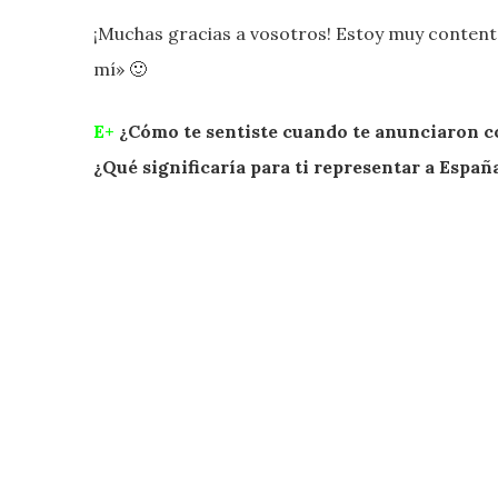
¡Muchas gracias a vosotros! Estoy muy content
mí» 🙂
E+
¿Cómo te sentiste cuando te anunciaron co
¿Qué significaría para ti representar a Españ