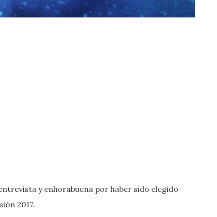
entrevista y enhorabuena por haber sido elegido
sión 2017.