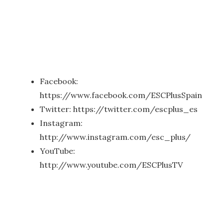
Facebook:
https://www.facebook.com/ESCPlusSpain
Twitter: https://twitter.com/escplus_es
Instagram:
http://www.instagram.com/esc_plus/
YouTube:
http://www.youtube.com/ESCPlusTV