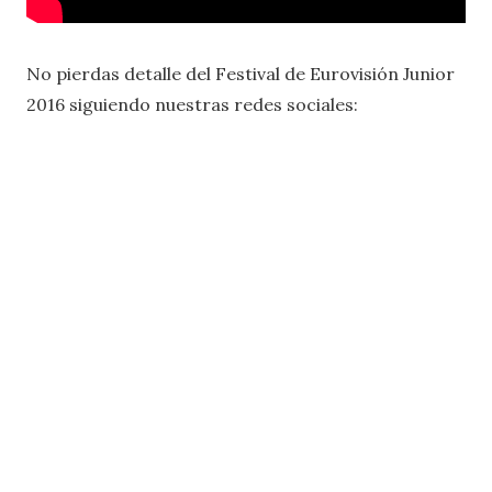
No pierdas detalle del Festival de Eurovisión Junior
2016 siguiendo nuestras redes sociales: