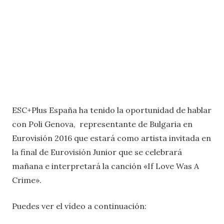
ESC+Plus España ha tenido la oportunidad de hablar
con Poli Genova, representante de Bulgaria en
Eurovisión 2016 que estará como artista invitada en
la final de Eurovisión Junior que se celebrará
mañana e interpretará la canción «If Love Was A
Crime».
Puedes ver el vídeo a continuación: