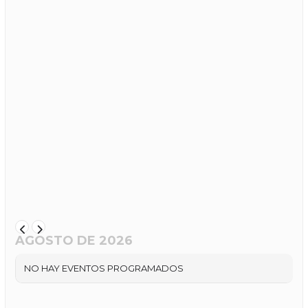
AGOSTO DE 2026
NO HAY EVENTOS PROGRAMADOS