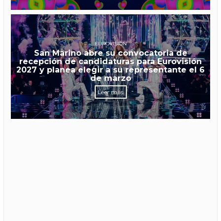
EUROVISIÓN
San Marino abre su convocatoria de
recepción de candidaturas para Eurovisión
2027 y planea elegir a su representante el 6
de marzo
Leer más