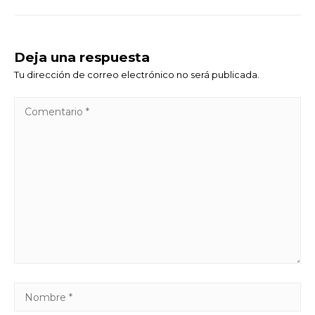
Deja una respuesta
Tu dirección de correo electrónico no será publicada.