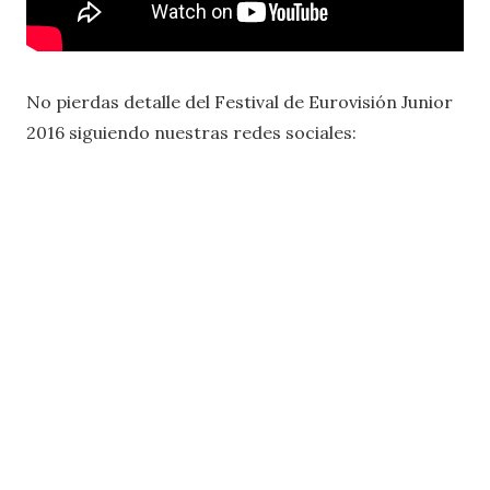
No pierdas detalle del Festival de Eurovisión Junior
2016 siguiendo nuestras redes sociales: