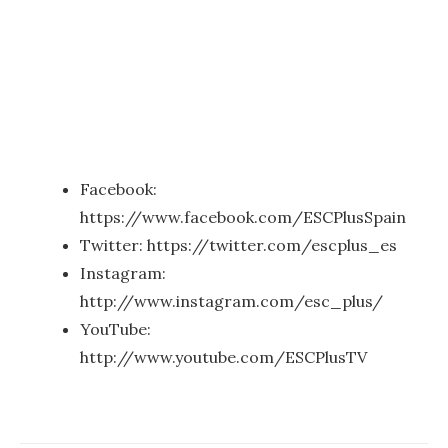
Facebook:
https://www.facebook.com/ESCPlusSpain
Twitter: https://twitter.com/escplus_es
Instagram:
http://www.instagram.com/esc_plus/
YouTube:
http://www.youtube.com/ESCPlusTV