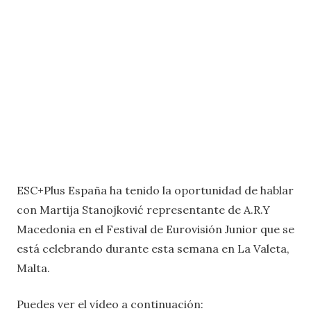
ESC+Plus España ha tenido la oportunidad de hablar
con Martija Stanojković representante de A.R.Y
Macedonia en el Festival de Eurovisión Junior que se
está celebrando durante esta semana en La Valeta,
Malta.
Puedes ver el vídeo a continuación: