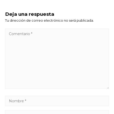
Deja una respuesta
Tu dirección de correo electrónico no será publicada.