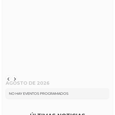
AGOSTO DE 2026
NO HAY EVENTOS PROGRAMADOS