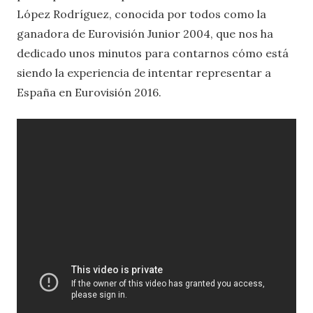
López Rodríguez, conocida por todos como la
ganadora de Eurovisión Junior 2004, que nos ha
dedicado unos minutos para contarnos cómo está
siendo la experiencia de intentar representar a
España en Eurovisión 2016.