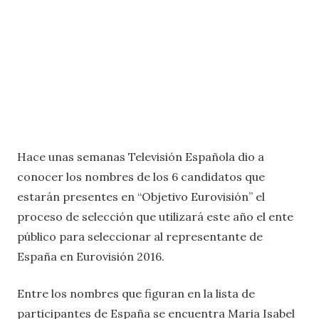
Hace unas semanas Televisión Española dio a
conocer los nombres de los 6 candidatos que
estarán presentes en “Objetivo Eurovisión” el
proceso de selección que utilizará este año el ente
público para seleccionar al representante de
España en Eurovisión 2016.
Entre los nombres que figuran en la lista de
participantes de España se encuentra Maria Isabel