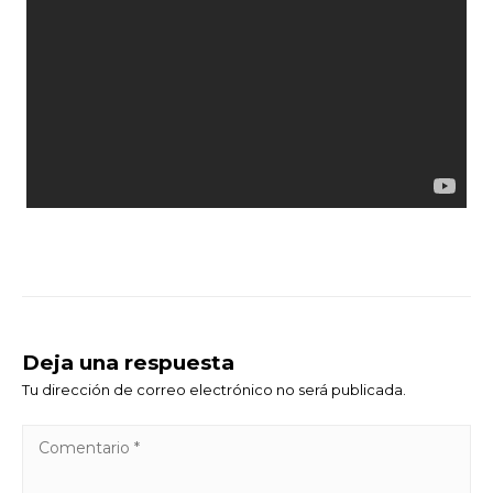
Deja una respuesta
Tu dirección de correo electrónico no será publicada.