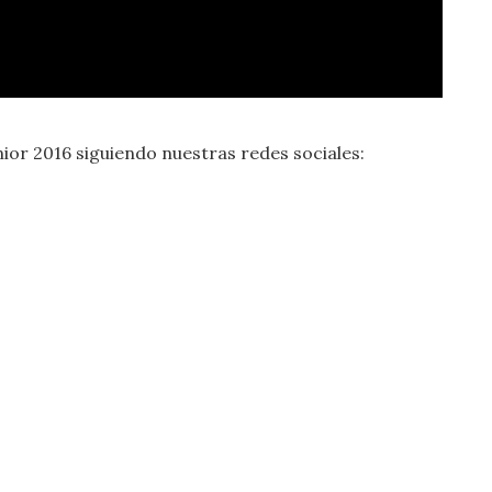
nior 2016 siguiendo nuestras redes sociales: