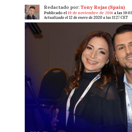
Redactado por:
Tony Rojas (Spain)
Publicado el
19 de noviembre de 2016
a las 19:0
Actualizado el 12 de enero de 2020 a las 11:27 CET