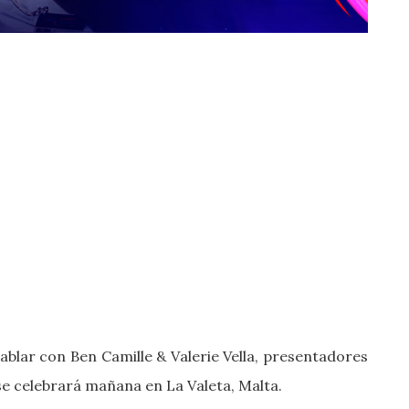
blar con Ben Camille & Valerie Vella, presentadores
e se celebrará mañana en La Valeta, Malta.