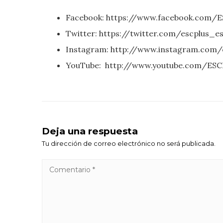
Facebook: https://www.facebook.com/E
Twitter: https://twitter.com/escplus_e
Instagram: http://www.instagram.com/
YouTube: http://www.youtube.com/ESC
Deja una respuesta
Tu dirección de correo electrónico no será publicada.