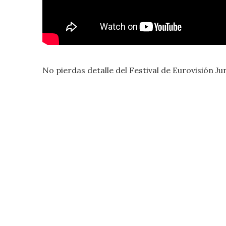
No pierdas detalle del Festival de Eurovisión Ju