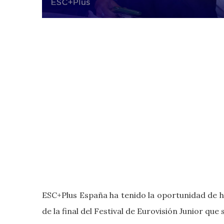
ESC+Plus España ha tenido la oportunidad de ha
de la final del Festival de Eurovisión Junior qu