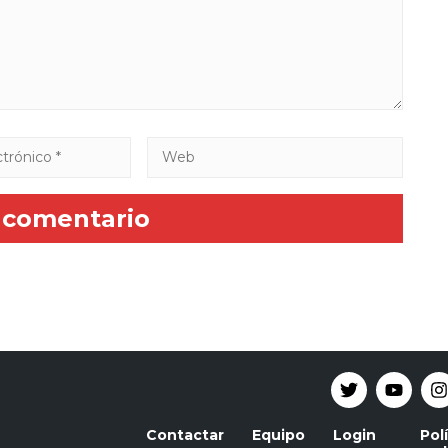
Contactar
Equipo
Login
Pol