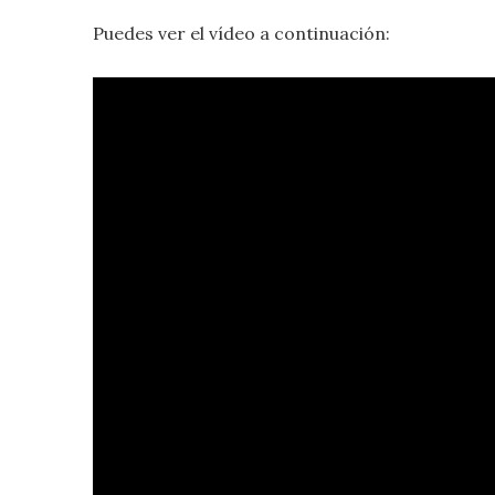
Puedes ver el vídeo a continuación: