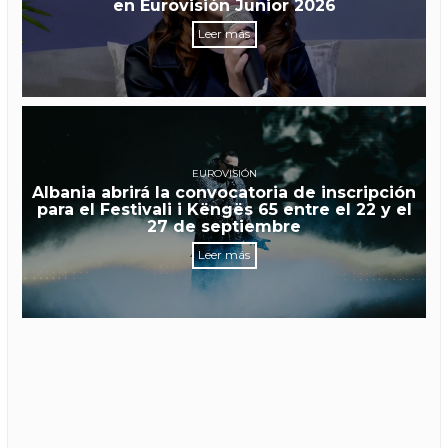
en Eurovisión Junior 2026
Leer más
EUROVISIÓN
Albania abrirá la convocatoria de inscripción
para el Festivali i Këngës 65 entre el 22 y el
27 de septiembre
Leer más