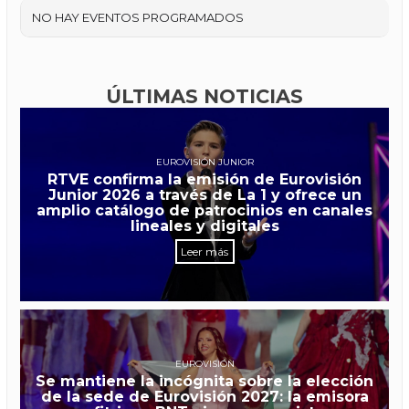
NO HAY EVENTOS PROGRAMADOS
ÚLTIMAS NOTICIAS
EUROVISIÓN JUNIOR
RTVE confirma la emisión de Eurovisión
Junior 2026 a través de La 1 y ofrece un
amplio catálogo de patrocinios en canales
lineales y digitales
Leer más
EUROVISIÓN
Se mantiene la incógnita sobre la elección
de la sede de Eurovisión 2027: la emisora