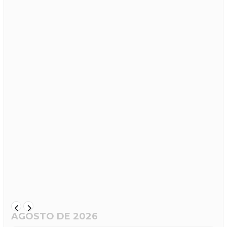
AGOSTO DE 2026