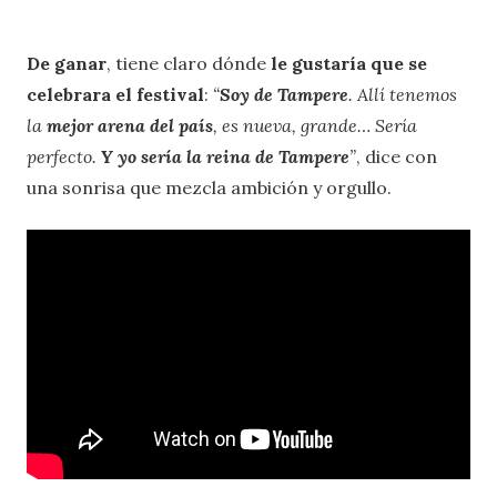
De ganar
, tiene claro dónde
le gustaría que se
celebrara el festival
:
“
Soy de Tampere
. Allí tenemos
la
mejor arena del país
, es nueva, grande… Sería
perfecto.
Y yo sería la reina de Tampere
”
, dice con
una sonrisa que mezcla ambición y orgullo.