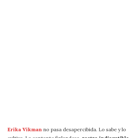
Erika Vikman
no pasa desapercibida. Lo sabe y lo