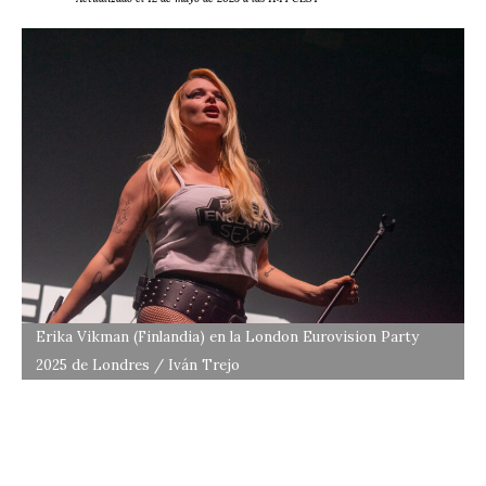
Erika Vikman (Finlandia) en la London Eurovision Party
2025 de Londres / Iván Trejo