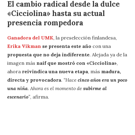
El cambio radical desde la dulce
«Cicciolina» hasta su actual
presencia rompedora
Ganadora del UMK
, la preselección finlandesa,
Erika Vikman
se presenta este año
con una
propuesta que no deja indiferente
. Alejada ya de la
imagen más
naíf que mostró con «Cicciolina»
,
ahora
reivindica una nueva etapa
, más
madura,
directa y provocadora
.
“Hace
cinco años era un poco
una niña
. Ahora es el momento de
subirme al
escenario
”
, afirma.