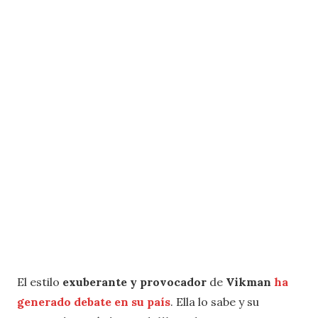
El estilo
exuberante y provocador
de
Vikman
ha
generado debate en su país
. Ella lo sabe y su