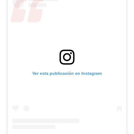
Ver esta publicación en Instagram