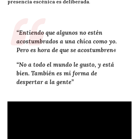
presencia escénica es deliberada
.
“Entiendo que
algunos no estén
acostumbrados a una chica como yo
.
Pero es
hora de que se acostumbren
«
“
No a todo el mundo le gusto
, y está
bien. También es
mi forma de
despertar a la gente
”