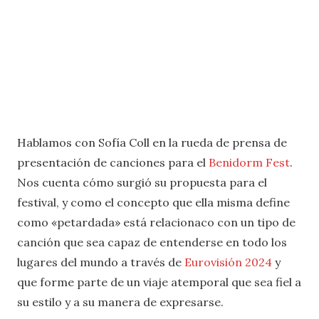
Hablamos con Sofía Coll en la rueda de prensa de
presentación de canciones para el
Benidorm Fest
.
Nos cuenta cómo surgió su propuesta para el
festival, y como el concepto que ella misma define
como «petardada» está relacionaco con un tipo de
canción que sea capaz de entenderse en todo los
lugares del mundo a través de
Eurovisión 2024
y
que forme parte de un viaje atemporal que sea fiel a
su estilo y a su manera de expresarse.