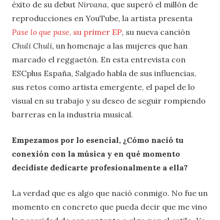
éxito de su debut
Nirvana
, que superó el millón de
reproducciones en YouTube, la artista presenta
Pase lo que pase
, su primer EP
, su nueva canción
Chuli Chuli
, un homenaje a las mujeres que han
marcado el reggaetón. En esta entrevista con
ESCplus España, Salgado habla de sus influencias,
sus retos como artista emergente, el papel de lo
visual en su trabajo y su deseo de seguir rompiendo
barreras en la industria musical.
Empezamos por lo esencial, ¿Cómo nació tu
conexión con la música y en qué momento
decidiste dedicarte profesionalmente a ella?
La verdad que es algo que nació conmigo. No fue un
momento en concreto que pueda decir que me vino