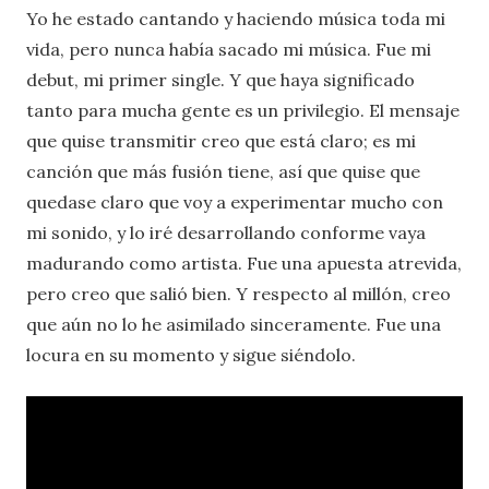
Yo he estado cantando y haciendo música toda mi
vida, pero nunca había sacado mi música. Fue mi
debut, mi primer single. Y que haya significado
tanto para mucha gente es un privilegio. El mensaje
que quise transmitir creo que está claro; es mi
canción que más fusión tiene, así que quise que
quedase claro que voy a experimentar mucho con
mi sonido, y lo iré desarrollando conforme vaya
madurando como artista. Fue una apuesta atrevida,
pero creo que salió bien. Y respecto al millón, creo
que aún no lo he asimilado sinceramente. Fue una
locura en su momento y sigue siéndolo.