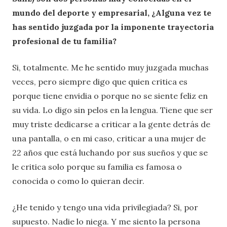
mundo del deporte y empresarial, ¿Alguna vez te
has sentido juzgada por la imponente trayectoria
profesional de tu familia?
Si, totalmente. Me he sentido muy juzgada muchas
veces, pero siempre digo que quien critica es
porque tiene envidia o porque no se siente feliz en
su vida. Lo digo sin pelos en la lengua. Tiene que ser
muy triste dedicarse a criticar a la gente detrás de
una pantalla, o en mi caso, criticar a una mujer de
22 años que está luchando por sus sueños y que se
le critica solo porque su familia es famosa o
conocida o como lo quieran decir.
¿He tenido y tengo una vida privilegiada? Si, por
supuesto. Nadie lo niega. Y me siento la persona