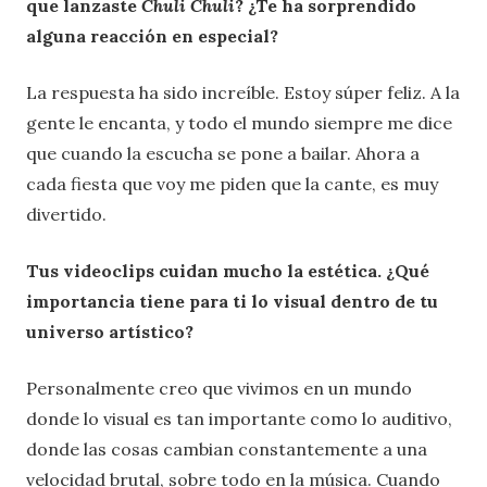
que lanzaste
Chuli Chuli
? ¿Te ha sorprendido
alguna reacción en especial?
La respuesta ha sido increíble. Estoy súper feliz. A la
gente le encanta, y todo el mundo siempre me dice
que cuando la escucha se pone a bailar. Ahora a
cada fiesta que voy me piden que la cante, es muy
divertido.
Tus videoclips cuidan mucho la estética. ¿Qué
importancia tiene para ti lo visual dentro de tu
universo artístico?
Personalmente creo que vivimos en un mundo
donde lo visual es tan importante como lo auditivo,
donde las cosas cambian constantemente a una
velocidad brutal, sobre todo en la música. Cuando