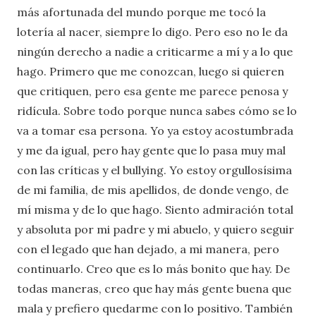
más afortunada del mundo porque me tocó la
lotería al nacer, siempre lo digo. Pero eso no le da
ningún derecho a nadie a criticarme a mí y a lo que
hago. Primero que me conozcan, luego si quieren
que critiquen, pero esa gente me parece penosa y
ridícula. Sobre todo porque nunca sabes cómo se lo
va a tomar esa persona. Yo ya estoy acostumbrada
y me da igual, pero hay gente que lo pasa muy mal
con las críticas y el bullying. Yo estoy orgullosísima
de mi familia, de mis apellidos, de donde vengo, de
mí misma y de lo que hago. Siento admiración total
y absoluta por mi padre y mi abuelo, y quiero seguir
con el legado que han dejado, a mi manera, pero
continuarlo. Creo que es lo más bonito que hay. De
todas maneras, creo que hay más gente buena que
mala y prefiero quedarme con lo positivo. También