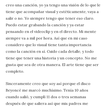
creo una canción, yo ya tengo una visión de lo que le
tiene que acompañar visual y estéticamente, vaya a
salir o no. Yo siempre tengo que tener eso claro.
Puedo estar grabando la canción y ya estar
pensando en el videoclip y en el directo. Mi mente
siempre va a mil por hora. Así que en mi caso
considero que lo visual tiene tanta importancia
como la canción en sí. Cuido cada detalle, y todo
tiene que tener una historia y un concepto. No me
gusta que sea de otra manera. El arte tiene que ser
completo.
Sinceramente creo que soy así porque el disco
Beyoncé me marcó muchísimo. Tenía 10 años
cuando salió, y cumplí 11 dos o tres semanas
después de que saliera así que mis padres me