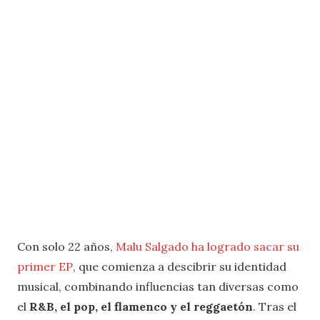
Con solo 22 años,
Malu Salgado ha logrado sacar su
primer EP
, que comienza a descibrir su identidad
musical, combinando influencias tan diversas como
el
R&B, el pop, el flamenco y el reggaetón
. Tras el