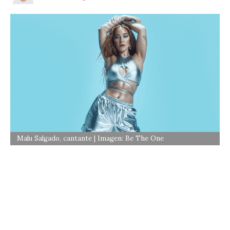
Malu Salgado, cantante | Imagen: Be The One