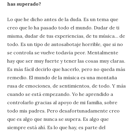
has superado?
Lo que he dicho antes de la duda. Es un tema que
creo que lo ha pasado todo el mundo. Dudar de ti
misma, dudar de tus experiencias, de tu música… de
todo. Es un tipo de autosabotaje horrible, que si no
se controla se vuelve todavía peor. Mentalmente
hay que ser muy fuerte y tener las cosas muy claras.
Es más fácil decirlo que hacerlo, pero no queda más
remedio. El mundo de la música es una montaña
rusa de emociones, de sentimientos, de todo. Y más
cuando se está empezando. Yo he aprendido a
controlarlo gracias al apoyo de mi familia, sobre
todo mis padres. Pero desafortunadamente creo
que es algo que nunca se supera. Es algo que
siempre está ahí. Es lo que hay, es parte del