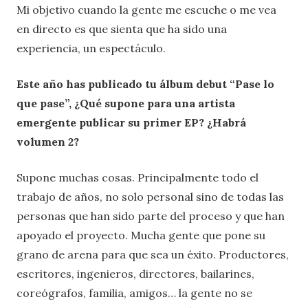
Mi objetivo cuando la gente me escuche o me vea
en directo es que sienta que ha sido una
experiencia, un espectáculo.
Este año has publicado tu álbum debut “Pase lo
que pase”, ¿Qué supone para una artista
emergente publicar su primer EP? ¿Habrá
volumen 2?
Supone muchas cosas. Principalmente todo el
trabajo de años, no solo personal sino de todas las
personas que han sido parte del proceso y que han
apoyado el proyecto. Mucha gente que pone su
grano de arena para que sea un éxito. Productores,
escritores, ingenieros, directores, bailarines,
coreógrafos, familia, amigos… la gente no se