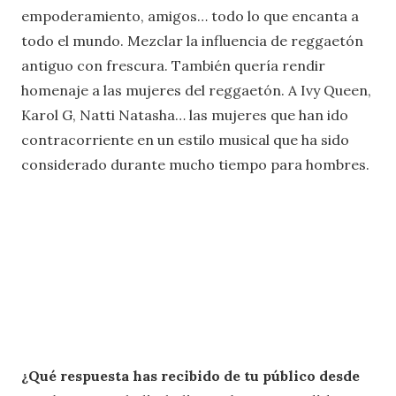
empoderamiento, amigos… todo lo que encanta a
todo el mundo. Mezclar la influencia de reggaetón
antiguo con frescura. También quería rendir
homenaje a las mujeres del reggaetón. A Ivy Queen,
Karol G, Natti Natasha… las mujeres que han ido
contracorriente en un estilo musical que ha sido
considerado durante mucho tiempo para hombres.
¿Qué respuesta has recibido de tu público desde