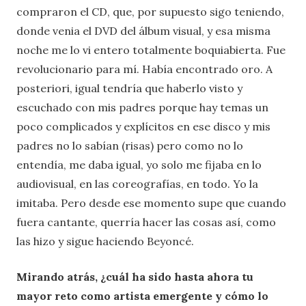
compraron el CD, que, por supuesto sigo teniendo,
donde venia el DVD del álbum visual, y esa misma
noche me lo vi entero totalmente boquiabierta. Fue
revolucionario para mí. Había encontrado oro. A
posteriori, igual tendría que haberlo visto y
escuchado con mis padres porque hay temas un
poco complicados y explícitos en ese disco y mis
padres no lo sabían (risas) pero como no lo
entendía, me daba igual, yo solo me fijaba en lo
audiovisual, en las coreografías, en todo. Yo la
imitaba. Pero desde ese momento supe que cuando
fuera cantante, querría hacer las cosas así, como
las hizo y sigue haciendo Beyoncé.
Mirando atrás, ¿cuál ha sido hasta ahora tu
mayor reto como artista emergente y cómo lo