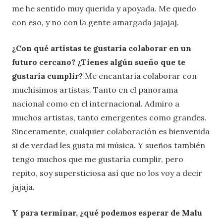
me he sentido muy querida y apoyada. Me quedo
con eso, y no con la gente amargada jajajaj.
¿Con qué artistas te gustaría colaborar en un
futuro cercano? ¿Tienes algún sueño que te
gustaría cumplir?
Me encantaría colaborar con
muchísimos artistas. Tanto en el panorama
nacional como en el internacional. Admiro a
muchos artistas, tanto emergentes como grandes.
Sinceramente, cualquier colaboración es bienvenida
si de verdad les gusta mi música. Y sueños también
tengo muchos que me gustaría cumplir, pero
repito, soy supersticiosa así que no los voy a decir
jajaja.
Y para terminar, ¿qué podemos esperar de Malu