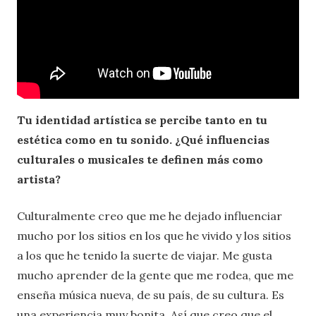
Tu identidad artística se percibe tanto en tu
estética como en tu sonido. ¿Qué influencias
culturales o musicales te definen más como
artista?
Culturalmente creo que me he dejado influenciar
mucho por los sitios en los que he vivido y los sitios
a los que he tenido la suerte de viajar. Me gusta
mucho aprender de la gente que me rodea, que me
enseña música nueva, de su país, de su cultura. Es
una experiencia muy bonita. Así que creo que el