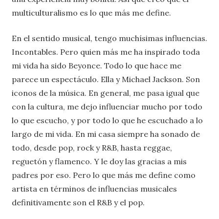
multiculturalismo es lo que más me define.
En el sentido musical, tengo muchísimas influencias.
Incontables. Pero quien más me ha inspirado toda
mi vida ha sido Beyonce. Todo lo que hace me
parece un espectáculo. Ella y Michael Jackson. Son
iconos de la música. En general, me pasa igual que
con la cultura, me dejo influenciar mucho por todo
lo que escucho, y por todo lo que he escuchado a lo
largo de mi vida. En mi casa siempre ha sonado de
todo, desde pop, rock y R&B, hasta reggae,
reguetón y flamenco. Y le doy las gracias a mis
padres por eso. Pero lo que más me define como
artista en términos de influencias musicales
definitivamente son el R&B y el pop.