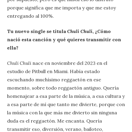
porque significa que me importa y que me estoy
entregando al 100%.
Tu nuevo single se titula
Chuli Chuli
, ¿Cómo
nació esta canción y qué quieres transmitir con
ella?
Chuli Chuli
nace en noviembre del 2023 en el
estudio de Pitbull en Miami. Había estado
escuchando muchísimo reggaetón en ese
momento, sobre todo reggaetón antiguo. Quería
homenajear a esa parte de la música, a esa cultura y
a esa parte de mí que tanto me divierte, porque con
la música con la que más me divierto sin ninguna
duda es el reggaetón. Me encanta. Quería
transmitir eso, diversión, verano, bailoteo,