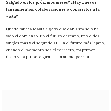
Salgado en los próximos meses? ¿Hay nuevos
lanzamientos, colaboraciones o conciertos a la
vista?
Queda mucha Malu Salgado que dar. Esto solo ha
sido el comienzo. En el futuro cercano, uno o dos
singles más y el segundo EP. En el futuro más lejano,
cuando el momento sea el correcto, mi primer
disco y mi primera gira. Es un sueño para mí.