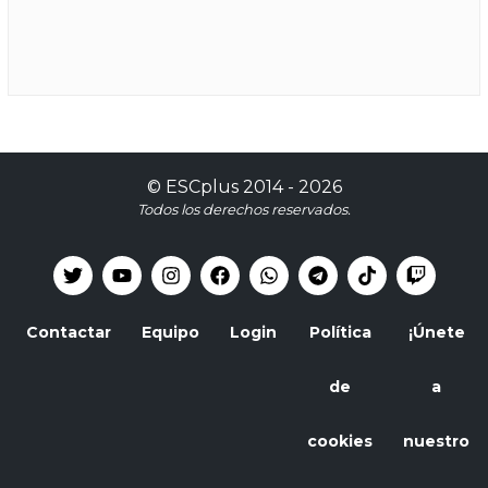
©
ESCplus
2014 -
2026
Todos los derechos reservados.
Contactar
Equipo
Login
Política
¡Únete
de
a
cookies
nuestro