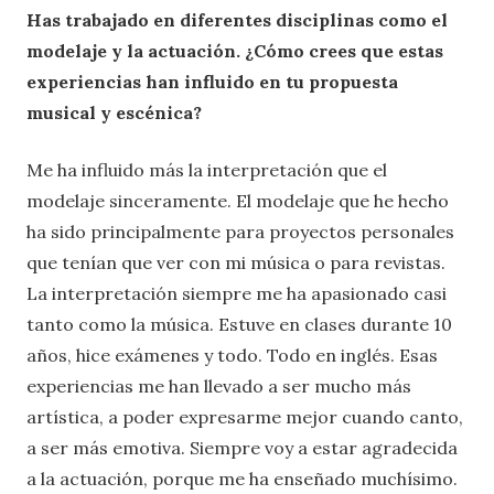
Has trabajado en diferentes disciplinas como el
modelaje y la actuación. ¿Cómo crees que estas
experiencias han influido en tu propuesta
musical y escénica?
Me ha influido más la interpretación que el
modelaje sinceramente. El modelaje que he hecho
ha sido principalmente para proyectos personales
que tenían que ver con mi música o para revistas.
La interpretación siempre me ha apasionado casi
tanto como la música. Estuve en clases durante 10
años, hice exámenes y todo. Todo en inglés. Esas
experiencias me han llevado a ser mucho más
artística, a poder expresarme mejor cuando canto,
a ser más emotiva. Siempre voy a estar agradecida
a la actuación, porque me ha enseñado muchísimo.