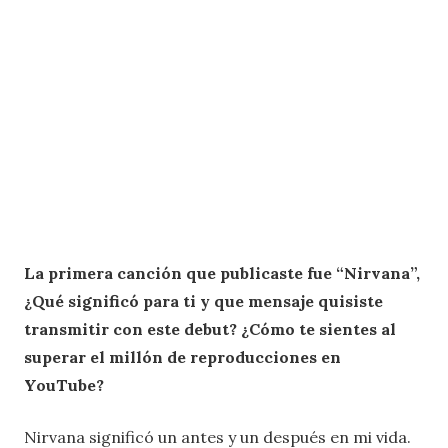
La primera canción que publicaste fue “Nirvana”,
¿Qué significó para ti y que mensaje quisiste
transmitir con este debut? ¿Cómo te sientes al
superar el millón de reproducciones en
YouTube?
Nirvana significó un antes y un después en mi vida.