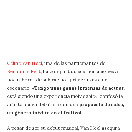
Celine Van Heel
, una de las participantes del
Benidorm Fest
, ha compartido sus sensaciones a
pocas horas de subirse por primera vez a un
escenario. «
Tengo unas ganas inmensas de actuar,
está siendo una experiencia inolvidable», confesó la
artista, quien debutará con una
propuesta de salsa,
un género inédito en el festival.
A pesar de ser su debut musical, Van Heel asegura