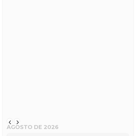
AGOSTO DE 2026