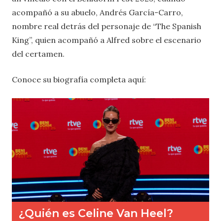
acompañó a su abuelo, Andrés García-Carro,
nombre real detrás del personaje de “The Spanish
King”, quien acompañó a Alfred sobre el escenario
del certamen.
Conoce su biografía completa aquí: