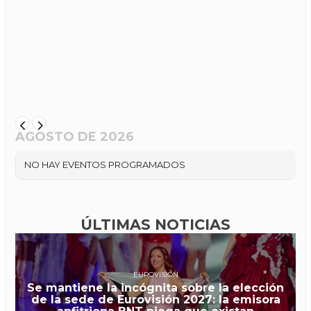
AGOSTO DE 2026
NO HAY EVENTOS PROGRAMADOS
ÚLTIMAS NOTICIAS
EUROVISIÓN
Se mantiene la incógnita sobre la elección
de la sede de Eurovisión 2027: la emisora