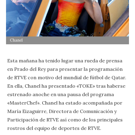
Chanel
Esta mañana ha tenido lugar una rueda de prensa
en Prado del Rey para presentar la programación
de RTVE con motivo del mundial de fútbol de Qatar.
En ella, Chanel ha presentado «TOKE» tras haberse
estrenado anoche en una pausa del programa
«MasterChef». Chanel ha estado acompañada por
María Eizaguirre, Directora de Comunicación y
Participación de RTVE así como de los principales
rostros del equipo de deportes de RTVE.