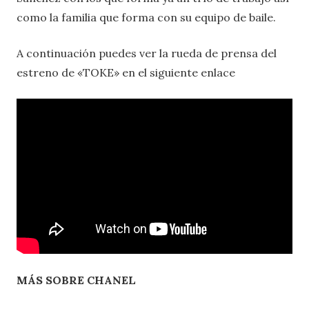
como la familia que forma con su equipo de baile.
A continuación puedes ver la rueda de prensa del
estreno de «TOKE» en el siguiente enlace
MÁS SOBRE CHANEL