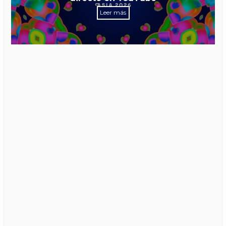
Leer más