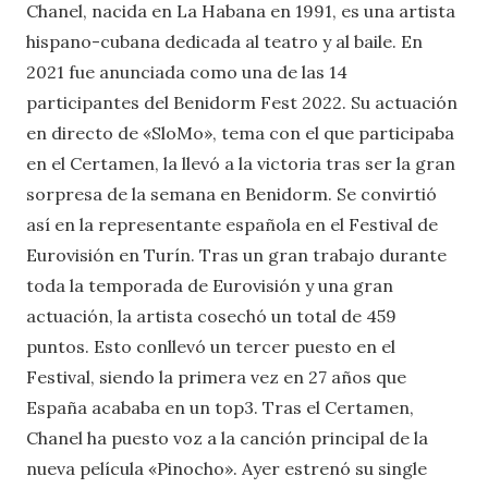
Chanel, nacida en La Habana en 1991, es una artista
hispano-cubana dedicada al teatro y al baile. En
2021 fue anunciada como una de las 14
participantes del Benidorm Fest 2022. Su actuación
en directo de «SloMo», tema con el que participaba
en el Certamen, la llevó a la victoria tras ser la gran
sorpresa de la semana en Benidorm. Se convirtió
así en la representante española en el Festival de
Eurovisión en Turín. Tras un gran trabajo durante
toda la temporada de Eurovisión y una gran
actuación, la artista cosechó un total de 459
puntos. Esto conllevó un tercer puesto en el
Festival, siendo la primera vez en 27 años que
España acababa en un top3. Tras el Certamen,
Chanel ha puesto voz a la canción principal de la
nueva película «Pinocho». Ayer estrenó su single