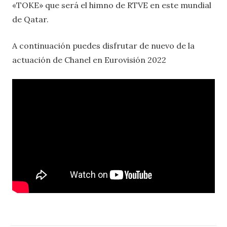
«TOKE» que será el himno de RTVE en este mundial
de Qatar.
A continuación puedes disfrutar de nuevo de la
actuación de Chanel en Eurovisión 2022