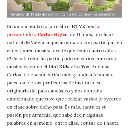
Jardines de Prado del Rey donde ha tenido lugar el encuentro.
En un encuentro al aire libre,
RTVE
nos
ha
presentado a
Carlos Higes
, de 11 años, un chico
natural de Valencia que ha soñado con participar en
el certamen musical desde que tenía cuatro años.
El de la terreta
, ha participado en varios concursos
musicales como el
Idol Kids
y
La Voz
. Además,
Carlos le tiene un cariño muy grande a Armenia,
pues una de sus profesoras de instituto es
originaria del país caucásico y nos contaba
emocionado que tuvo que realizar varios proyectos
en clase sobre dicho país. És más, tanta es su
pasión por Armenia, que sabe decir algunas
palabras en armenio, entre ellas, contar de 1 hasta