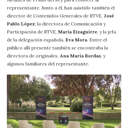
representante. Junto a él, han asistido también el
director de Contenidos Generales de RTVE,
José
Pablo López
; la directora de Comunicación y
Participación de RTVE,
María Eizaguirre
, y la jefa
de la delegación española,
Eva Mora
. Entre el
público allí presente también se encontraba la
directora de originales,
Ana Maria Bordas
, y
algunos familiares del representante.