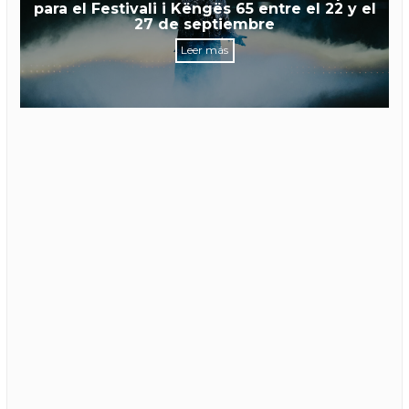
para el Festivali i Këngës 65 entre el 22 y el
27 de septiembre
Leer más