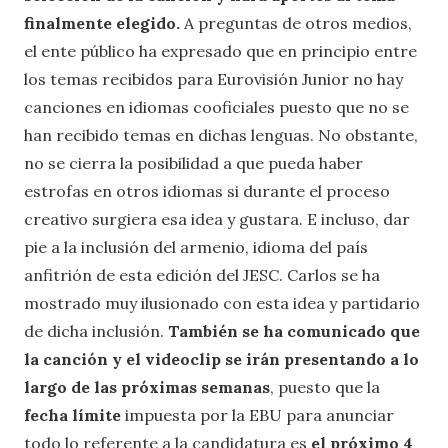
finalmente elegido.
A preguntas de otros medios,
el ente público ha expresado que en principio entre
los temas recibidos para Eurovisión Junior no hay
canciones en idiomas cooficiales puesto que no se
han recibido temas en dichas lenguas. No obstante,
no se cierra la posibilidad a que pueda haber
estrofas en otros idiomas si durante el proceso
creativo surgiera esa idea y gustara. E incluso, dar
pie a la inclusión del armenio, idioma del país
anfitrión de esta edición del JESC. Carlos se ha
mostrado muy ilusionado con esta idea y partidario
de dicha inclusión.
También se ha comunicado que
la canción y el videoclip se irán presentando a lo
largo de las próximas semanas
, puesto que la
fecha límite
impuesta por la EBU para anunciar
todo lo referente a la candidatura es
el próximo 4