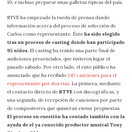
10, e incluso preparar unas galletas típicas del país.
RTVE ha empezado la rueda de prensa dando
información acerca del proceso de selección de
Carlos como representante. Éste
ha sido elegido
tras un proceso de casting donde han participado
95 niños.
El casting ha tenido una parte final de
audiciones presenciales, que tuvieron lugar el
pasado sábado. Por otro lado, el ente público ha
anunciado que ha recibido
247 canciones para el
representante por dos vías
. La primera, mediante
el contacto directo de
RTVE
con discográficas, y
una segunda, de recepción de canciones por parte
de compositores que quisieran enviar propuestas.
El proceso en cuestión ha contado también con la
ayuda de el ya conocido productor musical Tony