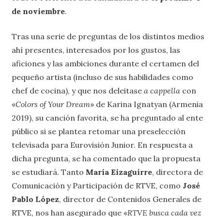
de noviembre
.
Tras una serie de preguntas de los distintos medios
ahí presentes, interesados por los gustos, las
aficiones y las ambiciones durante el certamen del
pequeño artista (incluso de sus habilidades como
chef de cocina), y que nos deleitase
a cappella
con
«
Colors of Your Dream
» de Karina Ignatyan (Armenia
2019), su canción favorita, se ha preguntado al ente
público si se plantea retomar una preselección
televisada para Eurovisión Junior. En respuesta a
dicha pregunta, se ha comentado que la propuesta
se estudiará. Tanto
María Eizaguirre
, directora de
Comunicación y Participación de RTVE, como
José
Pablo López
, director de Contenidos Generales de
RTVE, nos han asegurado que «
RTVE busca cada vez