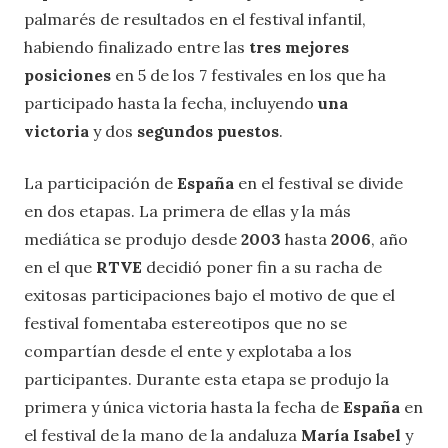
palmarés de resultados en el festival infantil,
habiendo finalizado entre las
tres mejores
posiciones
en 5 de los 7 festivales en los que ha
participado hasta la fecha, incluyendo
una
victoria
y dos
segundos puestos
.
La participación de
España
en el festival se divide
en dos etapas. La primera de ellas y la más
mediática se produjo desde
2003
hasta
2006
, año
en el que
RTVE
decidió poner fin a su racha de
exitosas participaciones bajo el motivo de que el
festival fomentaba estereotipos que no se
compartían desde el ente y explotaba a los
participantes. Durante esta etapa se produjo la
primera y única victoria hasta la fecha de
España
en
el festival de la mano de la andaluza
María Isabel
y