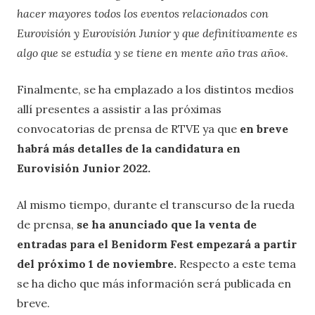
hacer mayores todos los eventos relacionados con
Eurovisión y Eurovisión Junior y que definitivamente es
algo que se estudia y se tiene en mente año tras año
«.
Finalmente, se ha emplazado a los distintos medios
allí presentes a assistir a las próximas
convocatorias de prensa de RTVE ya que
en breve
habrá más detalles de la candidatura en
Eurovisión Junior 2022.
Al mismo tiempo, durante el transcurso de la rueda
de prensa,
se ha anunciado que la venta de
entradas para el Benidorm Fest empezará a partir
del próximo 1 de noviembre.
Respecto a este tema
se ha dicho que más información será publicada en
breve.