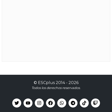
©
ESCplus
2014 -
2026
Todos los derechos reservados.