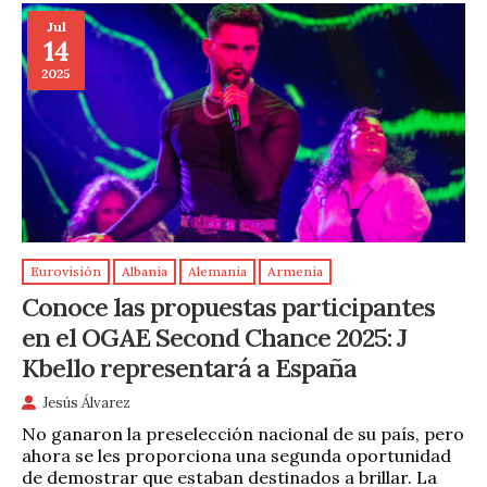
Jul
14
2025
Eurovisión
Albania
Alemania
Armenia
Conoce las propuestas participantes
en el OGAE Second Chance 2025: J
Kbello representará a España
Jesús Álvarez
No ganaron la preselección nacional de su país, pero
ahora se les proporciona una segunda oportunidad
de demostrar que estaban destinados a brillar. La