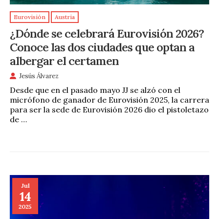
Eurovisión
Austria
¿Dónde se celebrará Eurovisión 2026?
Conoce las dos ciudades que optan a
albergar el certamen
Jesús Álvarez
Desde que en el pasado mayo JJ se alzó con el
micrófono de ganador de Eurovisión 2025, la carrera
para ser la sede de Eurovisión 2026 dio el pistoletazo
de …
Jul
14
2025