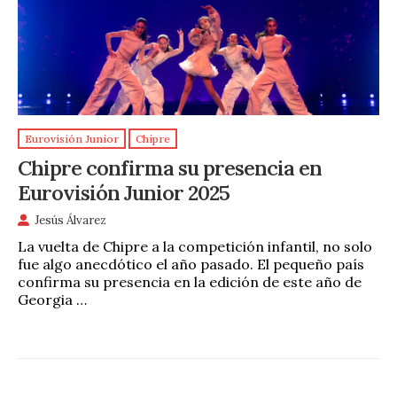
Eurovisión Junior
Chipre
Chipre confirma su presencia en
Eurovisión Junior 2025
Jesús Álvarez
La vuelta de Chipre a la competición infantil, no solo
fue algo anecdótico el año pasado. El pequeño país
confirma su presencia en la edición de este año de
Georgia …