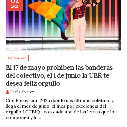
02
2025
Eurovisión
El 17 de mayo prohíben las banderas
del colectivo, el 1 de junio la UER te
desea feliz orgullo
Jesús Álvarez
Con Eurovisión 2025 dando sus últimos coletazos,
llega el mes de junio, el mes por excelencia del
orgullo LGTBIQ+ con cada una de las letras que lo
componen y lo …