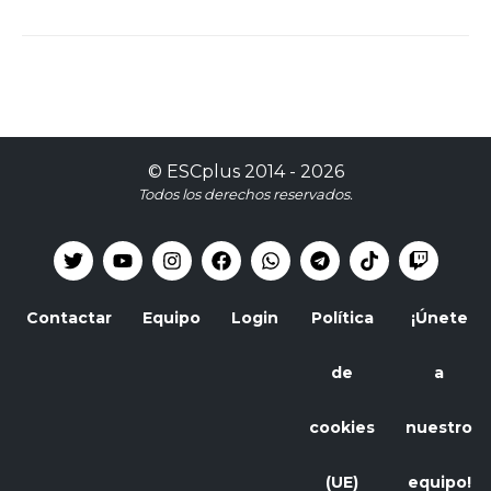
©
ESCplus
2014 -
2026
Todos los derechos reservados.
Contactar
Equipo
Login
Política
¡Únete
de
a
cookies
nuestro
(UE)
equipo!