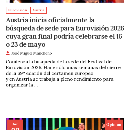
Eurovisión
Austria
Austria inicia oficialmente la
búsqueda de sede para Eurovisión 2026
cuya gran final podría celebrarse el 16
o 23 de mayo
José Miguel Mancheño
Comienza la búsqueda de la sede del Festival de
Eurovisión 2026. Hace sólo unas semanas del cierre
de la 69º edición del certamen europeo
y en Austria se trabaja a pleno rendimiento para
organizar la …
Jun
Opinion