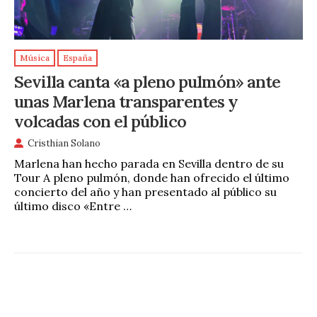
Música
España
Sevilla canta «a pleno pulmón» ante
unas Marlena transparentes y
volcadas con el público
Cristhian Solano
Marlena han hecho parada en Sevilla dentro de su
Tour A pleno pulmón, donde han ofrecido el último
concierto del año y han presentado al público su
último disco «Entre …