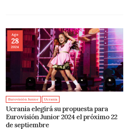
Ago
28
2024
Eurovisión Junior
Ucrania
Ucrania elegirá su propuesta para
Eurovisión Junior 2024 el próximo 22
de septiembre