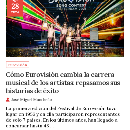
28
2024
Eurovisión
Cómo Eurovisión cambia la carrera
musical de los artistas: repasamos sus
historias de éxito
José Miguel Mancheño
La primera edición del Festival de Eurovisión tuvo
lugar en 1956 y en ella participaron representantes
de solo 7 países. En los últimos años, han llegado a
concursar hasta 43 …