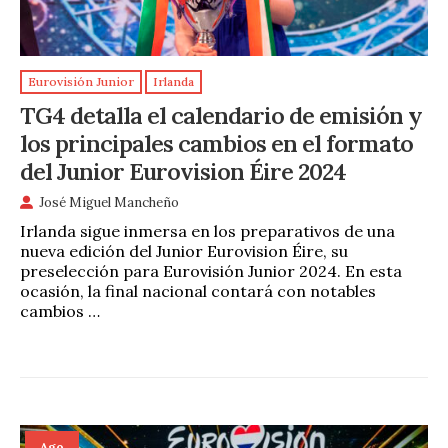
Eurovisión Junior
Irlanda
TG4 detalla el calendario de emisión y
los principales cambios en el formato
del Junior Eurovision Éire 2024
José Miguel Mancheño
Irlanda sigue inmersa en los preparativos de una
nueva edición del Junior Eurovision Éire, su
preselección para Eurovisión Junior 2024. En esta
ocasión, la final nacional contará con notables
cambios …
Ago