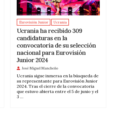
Eurovisión Junior
Ucrania
Ucrania ha recibido 309
candidaturas en la
convocatoria de su selección
nacional para Eurovisión
Junior 2024
José Miguel Mancheño
Ucrania sigue inmersa en la búsqueda de
su representante para Eurovisión Junior
2024. Tras el cierre de la convocatoria
que estuvo abierta entre el 5 de junio y el
3 …