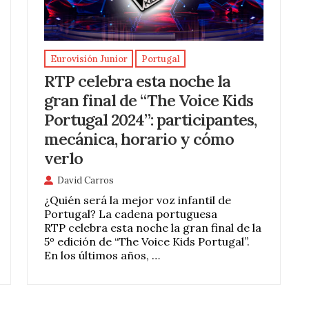
Eurovisión Junior
Portugal
RTP celebra esta noche la
gran final de “The Voice Kids
Portugal 2024”: participantes,
mecánica, horario y cómo
verlo
David Carros
¿Quién será la mejor voz infantil de
Portugal? La cadena portuguesa
RTP celebra esta noche la gran final de la
5º edición de “The Voice Kids Portugal”.
En los últimos años, …