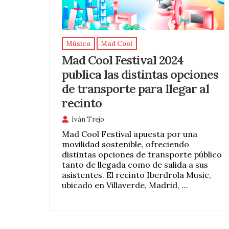
Música
Mad Cool
Mad Cool Festival 2024
publica las distintas opciones
de transporte para llegar al
recinto
Iván Trejo
Mad Cool Festival apuesta por una
movilidad sostenible, ofreciendo
distintas opciones de transporte público
tanto de llegada como de salida a sus
asistentes. El recinto Iberdrola Music,
ubicado en Villaverde, Madrid, …