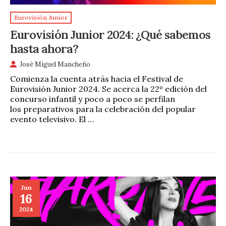
Eurovisión Junior
Eurovisión Junior 2024: ¿Qué sabemos
hasta ahora?
José Miguel Mancheño
Comienza la cuenta atrás hacia el Festival de
Eurovisión Junior 2024. Se acerca la 22º edición del
concurso infantil y poco a poco se perfilan
los preparativos para la celebración del popular
evento televisivo. El …
Jun
16
2024