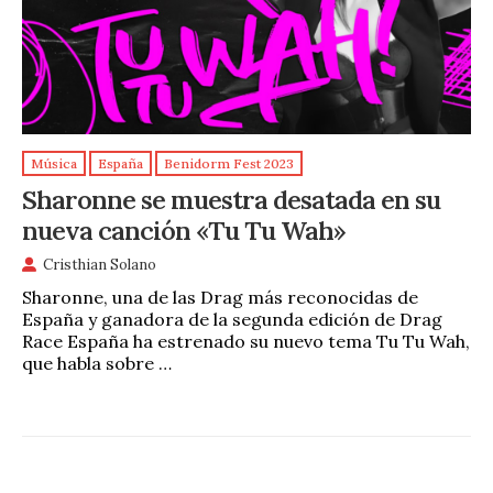
Música
España
Benidorm Fest 2023
Sharonne se muestra desatada en su
nueva canción «Tu Tu Wah»
Cristhian Solano
Sharonne, una de las Drag más reconocidas de
España y ganadora de la segunda edición de Drag
Race España ha estrenado su nuevo tema Tu Tu Wah,
que habla sobre …