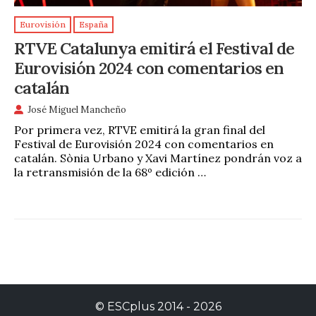
Eurovisión
España
RTVE Catalunya emitirá el Festival de
Eurovisión 2024 con comentarios en
catalán
José Miguel Mancheño
Por primera vez, RTVE emitirá la gran final del
Festival de Eurovisión 2024 con comentarios en
catalán. Sònia Urbano y Xavi Martínez pondrán voz a
la retransmisión de la 68º edición …
©
ESCplus
2014 -
2026