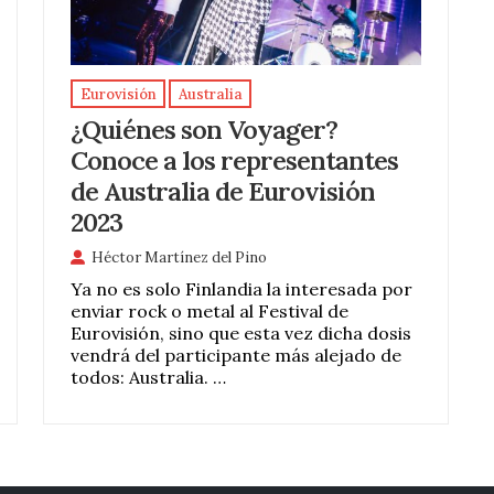
Eurovisión
Australia
¿Quiénes son Voyager?
Conoce a los representantes
de Australia de Eurovisión
2023
Héctor Martínez del Pino
Ya no es solo Finlandia la interesada por
enviar rock o metal al Festival de
Eurovisión, sino que esta vez dicha dosis
vendrá del participante más alejado de
todos: Australia. …