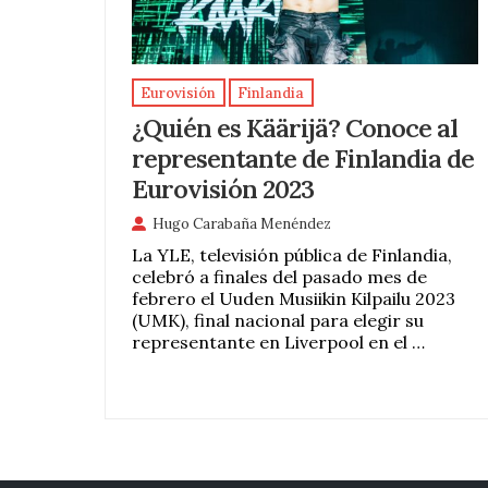
Eurovisión
Finlandia
¿Quién es Käärijä? Conoce al
representante de Finlandia de
Eurovisión 2023
Hugo Carabaña Menéndez
La YLE, televisión pública de Finlandia,
celebró a finales del pasado mes de
febrero el Uuden Musiikin Kilpailu 2023
(UMK), final nacional para elegir su
representante en Liverpool en el …