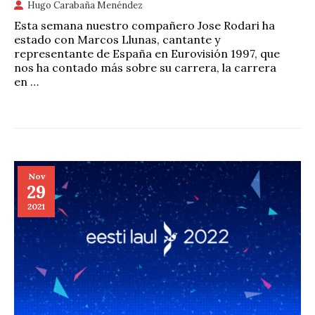
Hugo Carabaña Menéndez
Esta semana nuestro compañero Jose Rodari ha
estado con Marcos Llunas, cantante y
representante de España en Eurovisión 1997, que
nos ha contado más sobre su carrera, la carrera
en …
Nov
29
2021