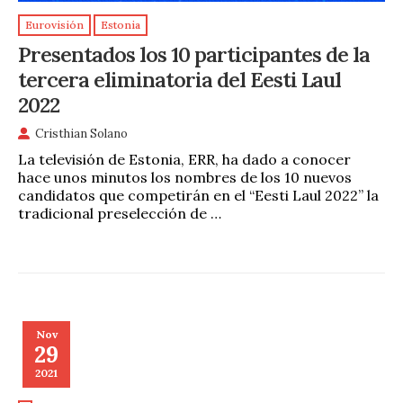
Eurovisión
Estonia
Presentados los 10 participantes de la
tercera eliminatoria del Eesti Laul
2022
Cristhian Solano
La televisión de Estonia, ERR, ha dado a conocer
hace unos minutos los nombres de los 10 nuevos
candidatos que competirán en el “Eesti Laul 2022” la
tradicional preselección de …
Nov
29
2021