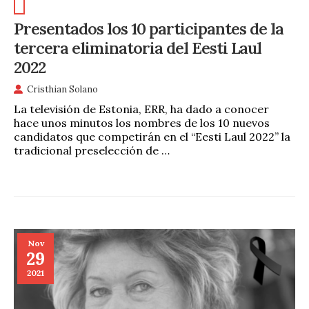
Presentados los 10 participantes de la
tercera eliminatoria del Eesti Laul
2022
Cristhian Solano
La televisión de Estonia, ERR, ha dado a conocer
hace unos minutos los nombres de los 10 nuevos
candidatos que competirán en el “Eesti Laul 2022” la
tradicional preselección de …
Nov
29
2021