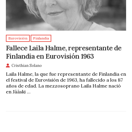
Eurovisión
Finlandia
Fallece Laila Halme, representante de
Finlandia en Eurovisión 1963
Cristhian Solano
Laila Halme, la que fue representante de Finlandia en
el festival de Eurovisión de 1963, ha fallecido a los 87
años de edad. La mezzosoprano Laila Halme nació
en Jääski …