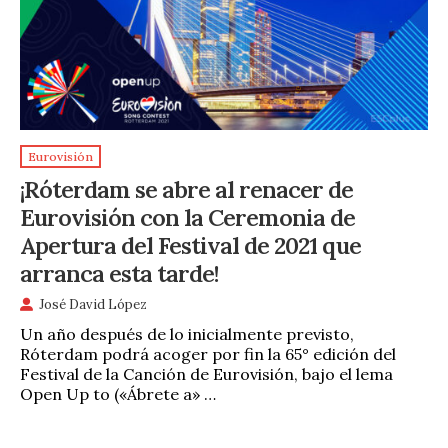
Eurovisión
¡Róterdam se abre al renacer de
Eurovisión con la Ceremonia de
Apertura del Festival de 2021 que
arranca esta tarde!
José David López
Un año después de lo inicialmente previsto,
Róterdam podrá acoger por fin la 65° edición del
Festival de la Canción de Eurovisión, bajo el lema
Open Up to («Ábrete a» …