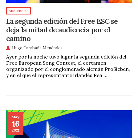
Audiencias
La segunda edición del Free ESC se
deja la mitad de audiencia por el
camino
Hugo Carabaña Menéndez
Ayer por la noche tuvo lugar la segunda edición del
Free European Song Contest, el certamen
organizado por el conglomerado alemán ProSieben,
y en el que el representante irlandés Rea …
May
16
2021