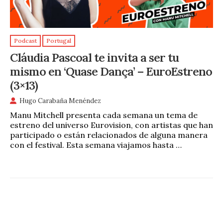
Podcast
Portugal
Cláudia Pascoal te invita a ser tu
mismo en ‘Quase Dança’ – EuroEstreno
(3×13)
Hugo Carabaña Menéndez
Manu Mitchell presenta cada semana un tema de
estreno del universo Eurovision, con artistas que han
participado o están relacionados de alguna manera
con el festival. Esta semana viajamos hasta …