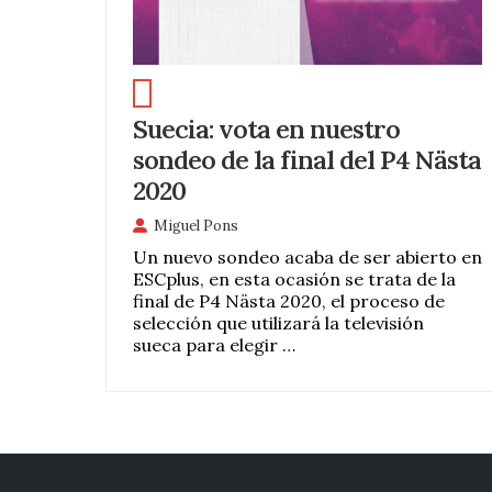
Suecia: vota en nuestro
sondeo de la final del P4 Nästa
2020
Miguel Pons
Un nuevo sondeo acaba de ser abierto en
ESCplus, en esta ocasión se trata de la
final de P4 Nästa 2020, el proceso de
selección que utilizará la televisión
sueca para elegir …