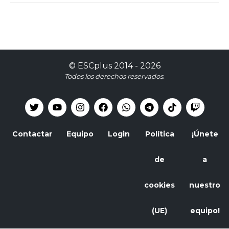
©
ESCplus
2014 -
2026
Todos los derechos reservados.
Contactar
Equipo
Login
Política
¡Únete
de
a
cookies
nuestro
(UE)
equipo!