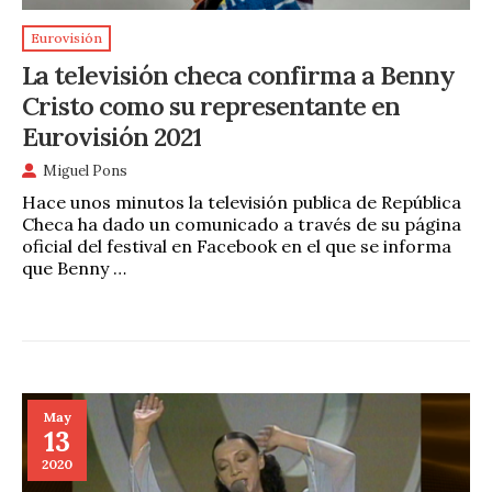
Eurovisión
La televisión checa confirma a Benny
Cristo como su representante en
Eurovisión 2021
Miguel Pons
Hace unos minutos la televisión publica de República
Checa ha dado un comunicado a través de su página
oficial del festival en Facebook en el que se informa
que Benny …
May
13
2020