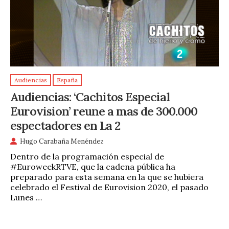
Audiencias
España
Audiencias: ‘Cachitos Especial
Eurovision’ reune a mas de 300.000
espectadores en La 2
Hugo Carabaña Menéndez
Dentro de la programación especial de
#EuroweekRTVE, que la cadena pública ha
preparado para esta semana en la que se hubiera
celebrado el Festival de Eurovision 2020, el pasado
Lunes …