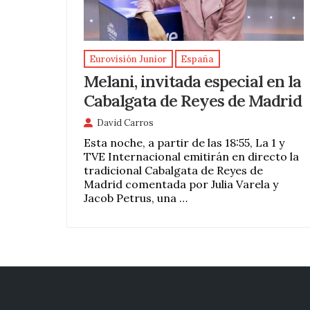
Eurovisión Junior
España
Melani, invitada especial en la
Cabalgata de Reyes de Madrid
David Carros
Esta noche, a partir de las 18:55, La 1 y
TVE Internacional emitirán en directo la
tradicional Cabalgata de Reyes de
Madrid comentada por Julia Varela y
Jacob Petrus, una …