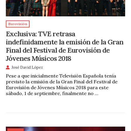
Eurovisión
Exclusiva: TVE retrasa
indefinidamente la emisión de la Gran
Final del Festival de Eurovisión de
Jóvenes Músicos 2018
José David López
Pese a que inicialmente Televisión Española tenía
previsto la emisión de la Gran Final del Festival de
Eurovisión de Jóvenes Músicos 2018 para este
sábado, 1 de septiembre, finalmente no …