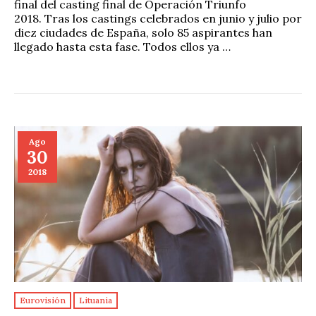
final del casting final de Operación Triunfo
2018. Tras los castings celebrados en junio y julio por
diez ciudades de España, solo 85 aspirantes han
llegado hasta esta fase. Todos ellos ya …
Ago
30
2018
Eurovisión
Lituania