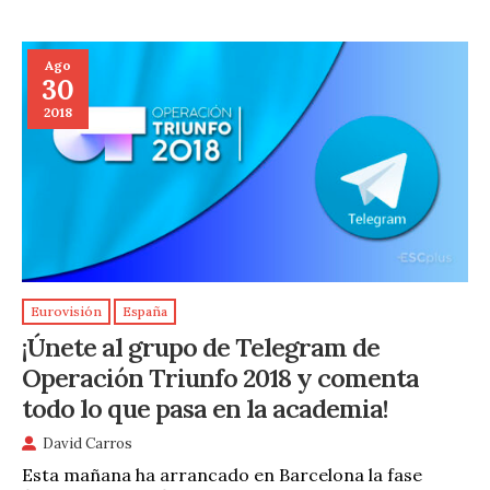
Ago
30
2018
Eurovisión
España
¡Únete al grupo de Telegram de
Operación Triunfo 2018 y comenta
todo lo que pasa en la academia!
David Carros
Esta mañana ha arrancado en Barcelona la fase