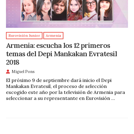
Eurovisión Junior
Armenia
Armenia: escucha los 12 primeros
temas del Depi Mankakan Evratesil
2018
Miguel Pons
El próximo 9 de septiembre dará inicio el Depi
Mankakan Evratesil, el proceso de selección
escogido este año por la televisión de Armenia para
seleccionar a su representante en Eurovisión …