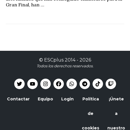
Gran Final, han …
©
ESCplus
2014 -
2026
Todos los derechos reservados.
Contactar
Equipo
Login
Política
¡Únete
de
a
cookies
nuestro