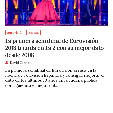
Eurovisión
España
La primera semifinal de Eurovisión
2018 triunfa en La 2 con su mejor dato
desde 2008
David Carros
La primera semifinal de Eurovisión arrasa en la
noche de Televisión Española y consigue mejorar el
dato de los últimos 10 años en la cadena pública
consiguiendo el mejor dato …