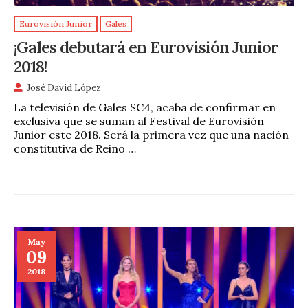
Eurovisión Junior
Gales
¡Gales debutará en Eurovisión Junior
2018!
José David López
La televisión de Gales SC4, acaba de confirmar en
exclusiva que se suman al Festival de Eurovisión
Junior este 2018. Será la primera vez que una nación
constitutiva de Reino …
May
09
2018