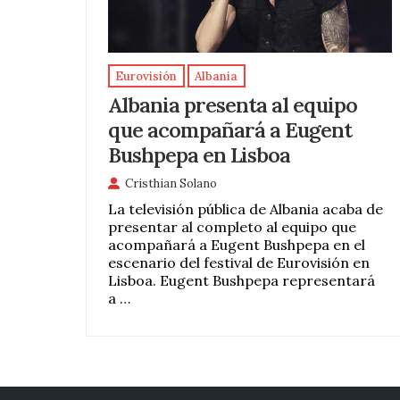
Eurovisión
Albania
Albania presenta al equipo
que acompañará a Eugent
Bushpepa en Lisboa
Cristhian Solano
La televisión pública de Albania acaba de
presentar al completo al equipo que
acompañará a Eugent Bushpepa en el
escenario del festival de Eurovisión en
Lisboa. Eugent Bushpepa representará
a …