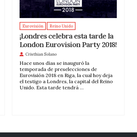
Eurovisión
Reino Unido
¡Londres celebra esta tarde la
London Eurovision Party 2018!
Cristhian Solano
Hace unos días se inauguró la
temporada de preselecciones de
Eurovisión 2018 en Riga, la cual hoy deja
el testigo a Londres, la capital del Reino
Unido. Esta tarde tendrá …