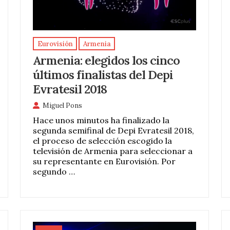
Eurovisión
Armenia
Armenia: elegidos los cinco
últimos finalistas del Depi
Evratesil 2018
Miguel Pons
Hace unos minutos ha finalizado la
segunda semifinal de Depi Evratesil 2018,
el proceso de selección escogido la
televisión de Armenia para seleccionar a
su representante en Eurovisión. Por
segundo …