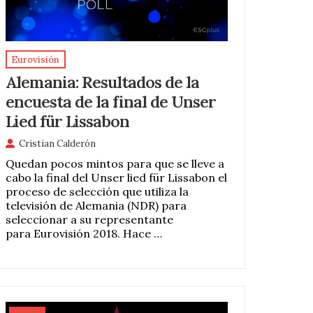
Eurovisión
Alemania: Resultados de la
encuesta de la final de Unser
Lied für Lissabon
Cristian Calderón
Quedan pocos mintos para que se lleve a
cabo la final del Unser lied für Lissabon el
proceso de selección que utiliza la
televisión de Alemania (NDR) para
seleccionar a su representante
para Eurovisión 2018. Hace …