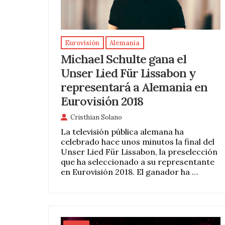
Eurovisión
Alemania
Michael Schulte gana el
Unser Lied Für Lissabon y
representará a Alemania en
Eurovisión 2018
Cristhian Solano
La televisión pública alemana ha
celebrado hace unos minutos la final del
Unser Lied Für Lissabon, la preselección
que ha seleccionado a su representante
en Eurovisión 2018. El ganador ha …