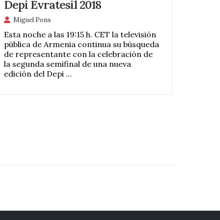
Depi Evratesil 2018
Miguel Pons
Esta noche a las 19:15 h. CET la televisión
pública de Armenia continua su búsqueda
de representante con la celebración de
la segunda semifinal de una nueva
edición del Depi …