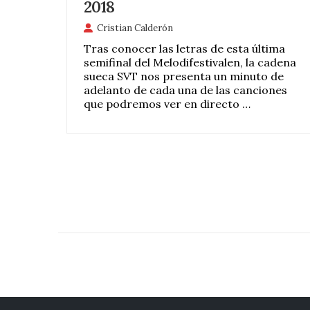
2018
Cristian Calderón
Tras conocer las letras de esta última
semifinal del Melodifestivalen, la cadena
sueca SVT nos presenta un minuto de
adelanto de cada una de las canciones
que podremos ver en directo …