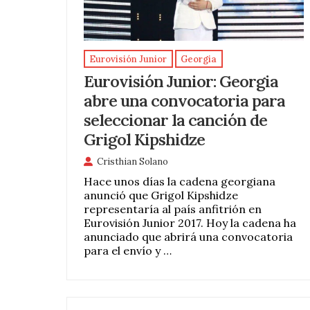
Eurovisión Junior
Georgia
Eurovisión Junior: Georgia
abre una convocatoria para
seleccionar la canción de
Grigol Kipshidze
Cristhian Solano
Hace unos días la cadena georgiana
anunció que Grigol Kipshidze
representaría al país anfitrión en
Eurovisión Junior 2017. Hoy la cadena ha
anunciado que abrirá una convocatoria
para el envío y …