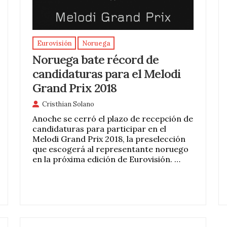
Eurovisión
Noruega
Noruega bate récord de
candidaturas para el Melodi
Grand Prix 2018
Cristhian Solano
Anoche se cerró el plazo de recepción de
candidaturas para participar en el
Melodi Grand Prix 2018, la preselección
que escogerá al representante noruego
en la próxima edición de Eurovisión. …