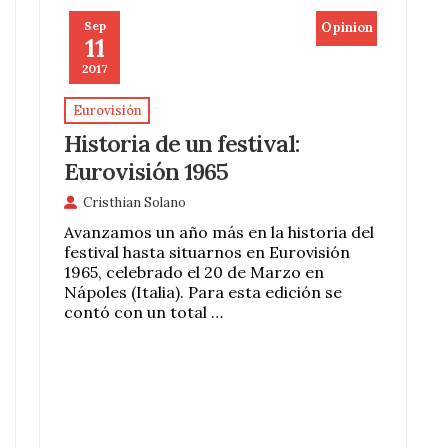
Sep
Opinion
11
2017
Eurovisión
Historia de un festival:
Eurovisión 1965
Cristhian Solano
Avanzamos un año más en la historia del
festival hasta situarnos en Eurovisión
1965, celebrado el 20 de Marzo en
Nápoles (Italia). Para esta edición se
contó con un total …