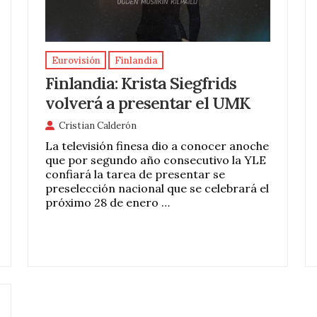
Eurovisión
Finlandia
Finlandia: Krista Siegfrids
volverá a presentar el UMK
Cristian Calderón
La televisión finesa dio a conocer anoche
que por segundo año consecutivo la YLE
confiará la tarea de presentar se
preselección nacional que se celebrará el
próximo 28 de enero …