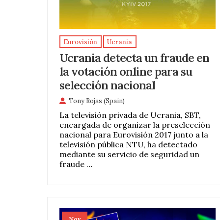
Eurovisión
Ucrania
Ucrania detecta un fraude en
la votación online para su
selección nacional
Tony Rojas (Spain)
La televisión privada de Ucrania, SBT,
encargada de organizar la preselección
nacional para Eurovisión 2017 junto a la
televisión pública NTU, ha detectado
mediante su servicio de seguridad un
fraude …
Nov