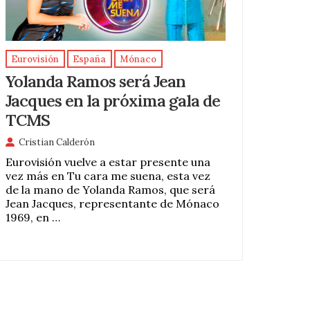
Eurovisión
España
Mónaco
Yolanda Ramos será Jean
Jacques en la próxima gala de
TCMS
Cristian Calderón
Eurovisión vuelve a estar presente una
vez más en Tu cara me suena, esta vez
de la mano de Yolanda Ramos, que será
Jean Jacques, representante de Mónaco
1969, en …